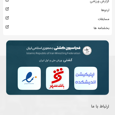
گزارش ورزشی
اردوها
مسابقات
بخشنامه ها
کشتی
ورزش ملی و اول ایران
ارتباط با ما