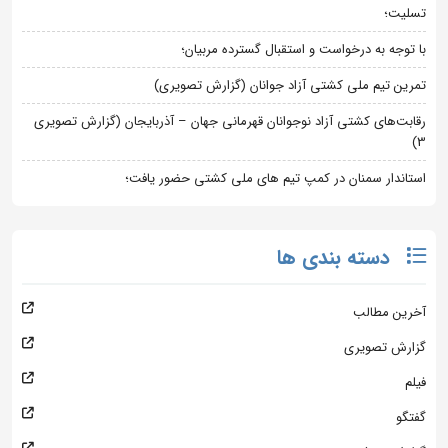
تسلیت؛
با توجه به درخواست و استقبال گسترده مربیان؛
تمرین تیم ملی کشتی آزاد جوانان (گزارش تصویری)
رقابت‌های کشتی آزاد نوجوانان قهرمانی جهان – آذربایجان (گزارش تصویری
3)
استاندار سمنان در کمپ تیم های ملی کشتی حضور یافت؛
دسته بندی ها
آخرین مطالب
گزارش تصویری
فیلم
گفتگو