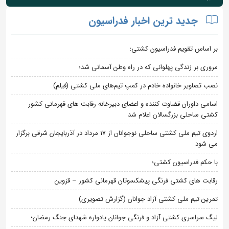
جدید ترین اخبار فدراسیون
بر اساس تقویم فدراسیون کشتی؛
مروری بر زندگی پهلوانی که در راه وطن آسمانی شد؛
نصب تصاویر خانواده خادم در کمپ تیم‌های ملی کشتی (فیلم)
اسامی داوران قضاوت کننده و اعضای دبیرخانه رقابت های قهرمانی کشور
کشتی ساحلی بزرگسالان اعلام شد
اردوی تیم ملی کشتی ساحلی نوجوانان از 17 مرداد در آذربایجان شرقی برگزار
می شود
با حکم فدراسیون کشتی؛
رقابت های کشتی فرنگی پیشکسوتان قهرمانی کشور – قزوین
تمرین تیم ملی کشتی آزاد جوانان (گزارش تصویری)
لیگ سراسری کشتی آزاد و فرنگی جوانان یادواره شهدای جنگ رمضان؛