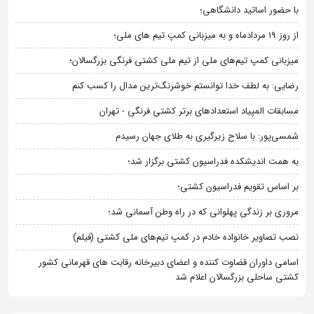
با حضور اساتید دانشگاهی؛
از روز 19 مردادماه و به میزبانی کمپ تیم های ملی؛
میزبانی کمپ تیم‌های ملی از تیم ملی کشتی فرنگی بزرگسالان؛
رضایی: به لطف خدا توانستم خوشرنگ‌ترین مدال را کسب کنم
مسابقات المپیاد استعدادهای برتر کشتی فرنگی - تهران
شمسی‌پور: با سلاح زیرگیری به طلای جهان رسیدم
به همت اندیشکده فدراسیون کشتی برگزار شد؛
بر اساس تقویم فدراسیون کشتی؛
مروری بر زندگی پهلوانی که در راه وطن آسمانی شد؛
نصب تصاویر خانواده خادم در کمپ تیم‌های ملی کشتی (فیلم)
اسامی داوران قضاوت کننده و اعضای دبیرخانه رقابت های قهرمانی کشور
کشتی ساحلی بزرگسالان اعلام شد