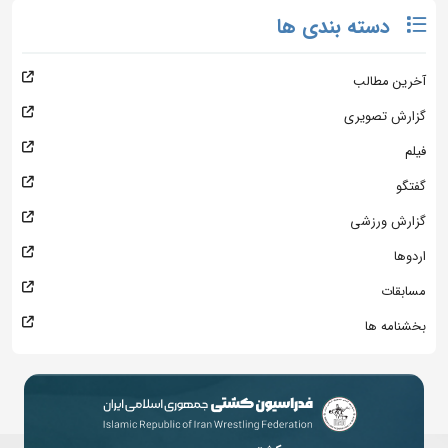
دسته بندی ها
آخرین مطالب
گزارش تصویری
فیلم
گفتگو
گزارش ورزشی
اردوها
مسابقات
بخشنامه ها