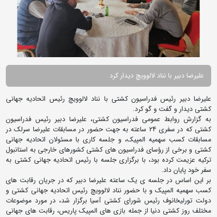
علیرضا دبیر با نناد لالوویچ دیدار کرد
علیرضا دبیر رئیس فدراسیون کشتی با نناد لالوویچ رئیس اتحادیه جهانی
کشتی دیدار و گفت و گو کرد.
به گزارش روابط عمومی فدراسیون کشتی،‌ علیرضا دبیر رئیس فدراسیون
کشتی که در سفری 24 ساعته به جهت حضور در مسابقات علیرضا سرلک در
مسابقات کسب سهمیه المپیک، و جلسه کاری با مسئولان اتحادیه جهانی
کشتی و برخی از رؤسای فدراسیون های کشتی کشورهای خارجی به استانبول
ترکیه عزیمت کرده بود،‌ با برگزاری جلسه با رئیس اتحادیه جهانی کشتی به
سفر خود پایان داد.
بر این اساس در جلسه ی یک ساعته علیرضا دبیر که در جریان رقابت های
کسب سهمیه المپیک و با حضور نناد لالوویچ رئیس اتحادیه جهانی کشتی و
دولت تورلیخانوف رئیس شورای کشتی آسیا برگزار شد، در مورد موضوعات
مختلف روز کشتی دنیا از جمله بازی های المپیک پاریس، رقابت های جهانی