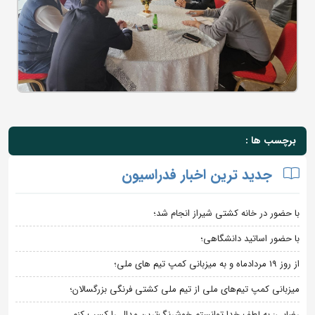
برچسب ها :
جدید ترین اخبار فدراسیون
با حضور در خانه کشتی شیراز انجام شد؛
با حضور اساتید دانشگاهی؛
از روز 19 مردادماه و به میزبانی کمپ تیم های ملی؛
میزبانی کمپ تیم‌های ملی از تیم ملی کشتی فرنگی بزرگسالان؛
رضایی: به لطف خدا توانستم خوشرنگ‌ترین مدال را کسب کنم