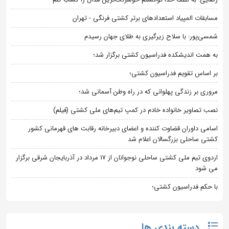
مسابقات المپیاد استعدادهای برتر کشتی فرنگی - تهران
شمسی‌پور: با سلاح زیرگیری به طلای جهان رسیدم
به همت اندیشکده فدراسیون کشتی برگزار شد؛
بر اساس تقویم فدراسیون کشتی؛
مروری بر زندگی پهلوانی که در راه وطن آسمانی شد؛
نصب تصاویر خانواده خادم در کمپ تیم‌های ملی کشتی (فیلم)
اسامی داوران قضاوت کننده و اعضای دبیرخانه رقابت های قهرمانی کشور
کشتی ساحلی بزرگسالان اعلام شد
اردوی تیم ملی کشتی ساحلی نوجوانان از 17 مرداد در آذربایجان شرقی برگزار
می شود
با حکم فدراسیون کشتی؛
دسته بندی ها