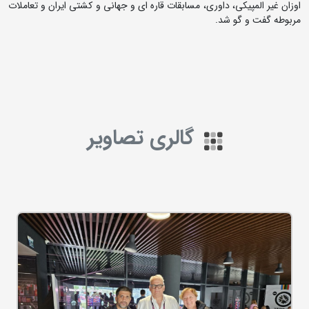
اوزان غیر المپیکی، داوری، مسابقات قاره ای و جهانی و کشتی ایران و تعاملات
مربوطه گفت و گو شد.
گالری تصاویر