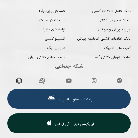
بانک جامع اطلاعات کشتی
جستجوی پیشرفته
اتحادیه جهانی کشتی
تبلیغات در سایت
وزارت ورزش و جوانان
اپلیکیشن داوران
بانک اطلاعات کشتی اتحادیه جهانی
انستیتو کشتی
کمیته ملی المپیک
سازمان لیگ
سایت شورای کشتی آسیا
سامانه جامع کشتی ایران
شبکه اجتماعی
اپلیکیشن فیتو ـ اندروید
اپلیکیشن فیتو ـ آی او اس