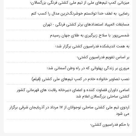
میزبانی کمپ تیم‌های ملی از تیم ملی کشتی فرنگی بزرگسالان؛
رضایی: به لطف خدا توانستم خوشرنگ‌ترین مدال را کسب کنم
مسابقات المپیاد استعدادهای برتر کشتی فرنگی - تهران
شمسی‌پور: با سلاح زیرگیری به طلای جهان رسیدم
به همت اندیشکده فدراسیون کشتی برگزار شد؛
بر اساس تقویم فدراسیون کشتی؛
مروری بر زندگی پهلوانی که در راه وطن آسمانی شد؛
نصب تصاویر خانواده خادم در کمپ تیم‌های ملی کشتی (فیلم)
اسامی داوران قضاوت کننده و اعضای دبیرخانه رقابت های قهرمانی کشور
کشتی ساحلی بزرگسالان اعلام شد
اردوی تیم ملی کشتی ساحلی نوجوانان از 17 مرداد در آذربایجان شرقی برگزار
می شود
با حکم فدراسیون کشتی؛