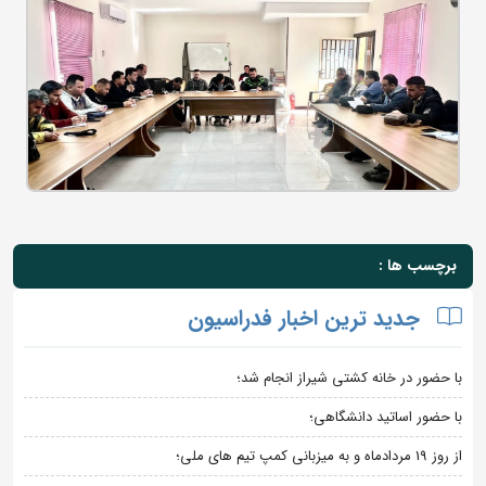
برچسب ها :
جدید ترین اخبار فدراسیون
با حضور در خانه کشتی شیراز انجام شد؛
با حضور اساتید دانشگاهی؛
از روز 19 مردادماه و به میزبانی کمپ تیم های ملی؛