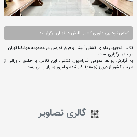
کلاس توجیهی داوری کشتی آلیش در تهران برگزار شد
کلاس توجیهی داوری کشتی آلیش و قزاق کورسی در مجموعه هوافضا تهران
در حال برگزاری است.
به گزارش روابط عمومی فدراسیون کشتی، این کلاس با حضور داورانی از
سراس کشور از دیروز (جمعه) آغاز شده و امروز به پایان می رسد.
گالری تصاویر