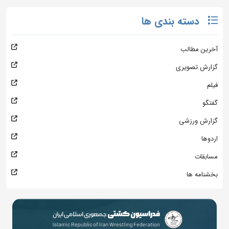
دسته بندی ها
آخرین مطالب
گزارش تصویری
فیلم
گفتگو
گزارش ورزشی
اردوها
مسابقات
بخشنامه ها