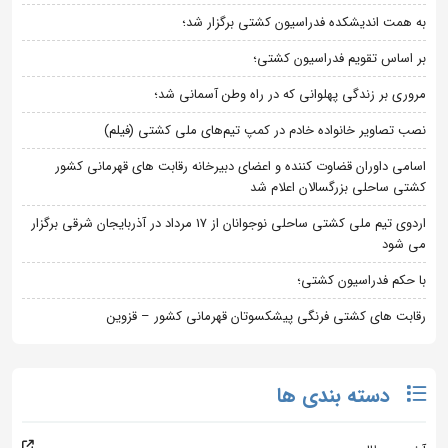
به همت اندیشکده فدراسیون کشتی برگزار شد؛
بر اساس تقویم فدراسیون کشتی؛
مروری بر زندگی پهلوانی که در راه وطن آسمانی شد؛
نصب تصاویر خانواده خادم در کمپ تیم‌های ملی کشتی (فیلم)
اسامی داوران قضاوت کننده و اعضای دبیرخانه رقابت های قهرمانی کشور
کشتی ساحلی بزرگسالان اعلام شد
اردوی تیم ملی کشتی ساحلی نوجوانان از 17 مرداد در آذربایجان شرقی برگزار
می شود
با حکم فدراسیون کشتی؛
رقابت های کشتی فرنگی پیشکسوتان قهرمانی کشور – قزوین
دسته بندی ها