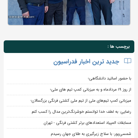
برچسب ها :
جدید ترین اخبار فدراسیون
با حضور اساتید دانشگاهی؛
از روز 19 مردادماه و به میزبانی کمپ تیم های ملی؛
میزبانی کمپ تیم‌های ملی از تیم ملی کشتی فرنگی بزرگسالان؛
رضایی: به لطف خدا توانستم خوشرنگ‌ترین مدال را کسب کنم
مسابقات المپیاد استعدادهای برتر کشتی فرنگی - تهران
شمسی‌پور: با سلاح زیرگیری به طلای جهان رسیدم