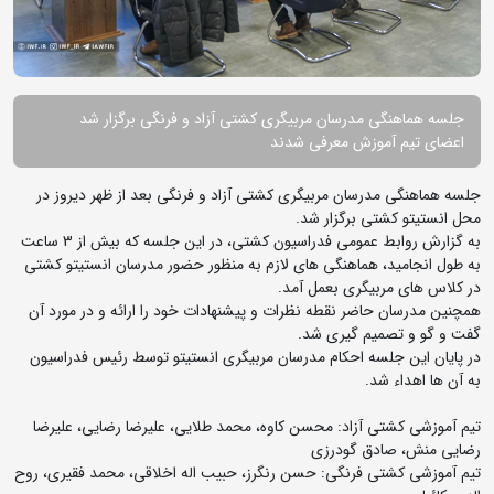
جلسه هماهنگی مدرسان مربیگری کشتی آزاد و فرنگی برگزار شد
اعضای تیم آموزش معرفی شدند
جلسه هماهنگی مدرسان مربیگری کشتی آزاد و فرنگی بعد از ظهر دیروز در
محل انستیتو کشتی برگزار شد.
به گزارش روابط عمومی فدراسیون کشتی، در این جلسه که بیش از 3 ساعت
به طول انجامید، هماهنگی های لازم به منظور حضور مدرسان انستیتو کشتی
در کلاس های مربیگری بعمل آمد.
همچنین مدرسان حاضر نقطه نظرات و پیشنهادات خود را ارائه و در مورد آن
گفت و گو و تصمیم گیری شد.
در پایان این جلسه احکام مدرسان مربیگری انستیتو توسط رئیس فدراسیون
به آن ها اهداء شد.
تیم آموزشی کشتی آزاد: محسن کاوه، محمد طلایی، علیرضا رضایی، علیرضا
رضایی منش، صادق گودرزی
تیم آموزشی کشتی فرنگی: حسن رنگرز، حبیب اله اخلاقی، محمد فقیری، روح