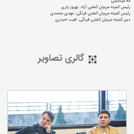
اله میکائیلی
رئیس کمیته مربیان کشتی آزاد: بهروز یاری
رئیس کمیته مربیان کشتی فرنگی: مهدی محمدی
دبیر کمیته مربیان کشتی فرنگی: طیب حیدری
گالری تصاویر