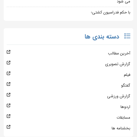
می شود
با حکم فدراسیون کشتی؛
دسته بندی ها
آخرین مطالب
گزارش تصویری
فیلم
گفتگو
گزارش ورزشی
اردوها
مسابقات
بخشنامه ها