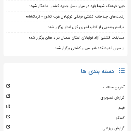
دبیر: فرهنگ شهدا باید در میان نسل جدید کشتی ماندگار شود؛
رقابت‌های چندجانبه کشتی فرنگی نونهالان غرب کشور - کرمانشاه؛
مراسم رونمایی از کتاب آخرین کول انداز برگزار شد؛
مسابقات کشتی آزاد نونهالان استان سمنان در دامغان برگزار شد؛
از سوی اندیشکده فدراسیون کشتی برگزار شد؛
دسته بندی ها
آخرین مطالب
گزارش تصویری
فیلم
گفتگو
گزارش ورزشی