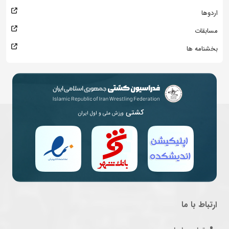
اردوها
مسابقات
بخشنامه ها
کشتی
ورزش ملی و اول ایران
ارتباط با ما