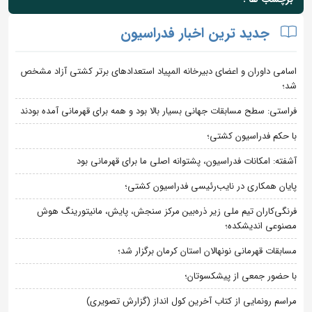
جدید ترین اخبار فدراسیون
اسامی داوران و اعضای دبیرخانه المپیاد استعدادهای برتر کشتی آزاد مشخص
شد؛
فراستی: سطح مسابقات جهانی بسیار بالا بود و همه برای قهرمانی آمده بودند
با حکم فدراسیون کشتی؛
آشفته: امکانات فدراسیون، پشتوانه اصلی ما برای قهرمانی بود
پایان همکاری در نایب‌رئیسی فدراسیون کشتی؛
فرنگی‌کاران تیم ملی زیر ذره‌بین مرکز سنجش، پایش، مانیتورینگ هوش
مصنوعی اندیشکده؛
مسابقات قهرمانی نونهالان استان کرمان برگزار شد؛
با حضور جمعی از پیشکسوتان؛
مراسم رونمایی از کتاب آخرین کول انداز (گزارش تصویری)