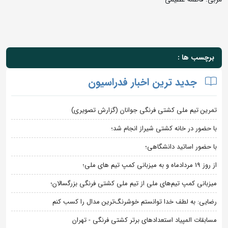
برچسب ها :
جدید ترین اخبار فدراسیون
تمرین تیم ملی کشتی فرنگی جوانان (گزارش تصویری)
با حضور در خانه کشتی شیراز انجام شد؛
با حضور اساتید دانشگاهی؛
از روز 19 مردادماه و به میزبانی کمپ تیم های ملی؛
میزبانی کمپ تیم‌های ملی از تیم ملی کشتی فرنگی بزرگسالان؛
رضایی: به لطف خدا توانستم خوشرنگ‌ترین مدال را کسب کنم
مسابقات المپیاد استعدادهای برتر کشتی فرنگی - تهران