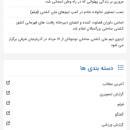
مروری بر زندگی پهلوانی که در راه وطن آسمانی شد؛
نصب تصاویر خانواده خادم در کمپ تیم‌های ملی کشتی (فیلم)
اسامی داوران قضاوت کننده و اعضای دبیرخانه رقابت های قهرمانی کشور
کشتی ساحلی بزرگسالان اعلام شد
اردوی تیم ملی کشتی ساحلی نوجوانان از 17 مرداد در آذربایجان شرقی برگزار
می شود
دسته بندی ها
آخرین مطالب
گزارش تصویری
فیلم
گفتگو
گزارش ورزشی