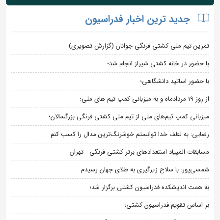
جدید ترین اخبار فدراسیون
تمرین تیم ملی کشتی فرنگی جوانان (گزارش تصویری)
با حضور در خانه کشتی شیراز انجام شد؛
با حضور اساتید دانشگاهی؛
از روز 19 مردادماه و به میزبانی کمپ تیم های ملی؛
میزبانی کمپ تیم‌های ملی از تیم ملی کشتی فرنگی بزرگسالان؛
رضایی: به لطف خدا توانستم خوشرنگ‌ترین مدال را کسب کنم
مسابقات المپیاد استعدادهای برتر کشتی فرنگی - تهران
شمسی‌پور: با سلاح زیرگیری به طلای جهان رسیدم
به همت اندیشکده فدراسیون کشتی برگزار شد؛
بر اساس تقویم فدراسیون کشتی؛