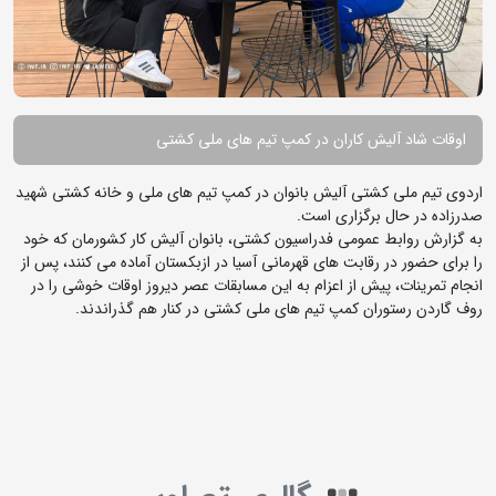
اوقات شاد آلیش کاران در کمپ تیم های ملی کشتی
اردوی تیم ملی کشتی آلیش بانوان در کمپ تیم های ملی و خانه کشتی شهید
صدرزاده در حال برگزاری است.
به گزارش روابط عمومی فدراسیون کشتی، بانوان آلیش کار کشورمان که خود
را برای حضور در رقابت های قهرمانی آسیا در ازبکستان آماده می کنند، پس از
انجام تمرینات، پیش از اعزام به این مسابقات عصر دیروز اوقات خوشی را در
روف گاردن رستوران کمپ تیم های ملی کشتی در کنار هم گذراندند.