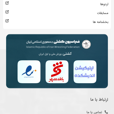
اردوها
مسابقات
بخشنامه ها
کشتی
ورزش ملی و اول ایران
ارتباط با ما
تماس با ما