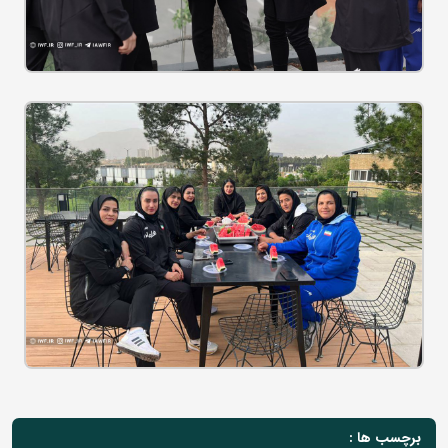
برچسب ها :