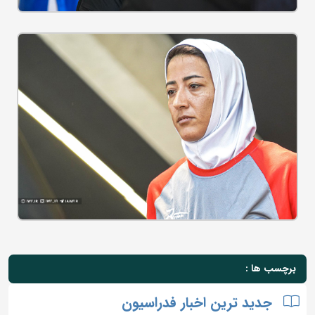
برچسب ها :
جدید ترین اخبار فدراسیون