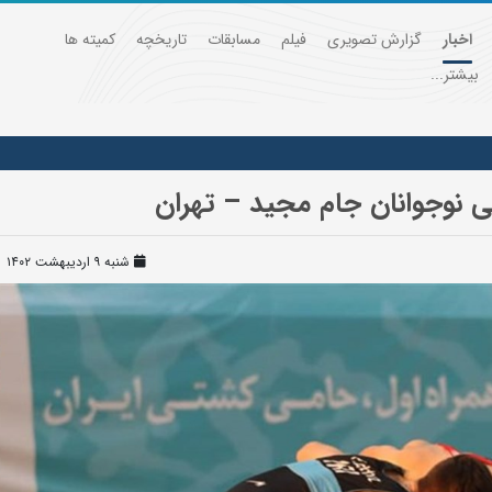
اخبار
گزارش تصویری
فیلم
مسابقات
تاریخچه
کمیته ها
بیشتر...
ی نوجوانان جام مجید – تهران
شنبه ۹ اردیبهشت ۱۴۰۲