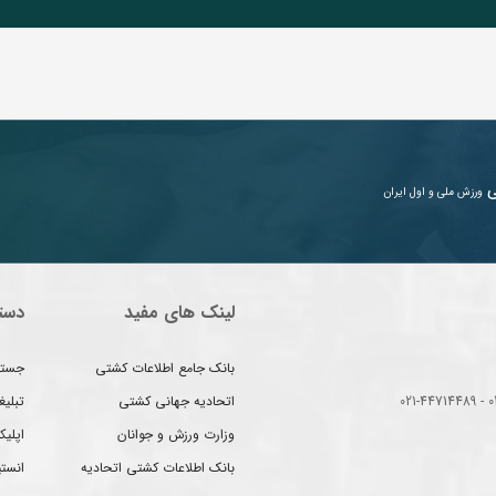
ی
ورزش ملی و اول ایران
لینک های مفید
دست
بانک جامع اطلاعات کشتی
جستج
اتحادیه جهانی کشتی
تبلی
وزارت ورزش و جوانان
اپلیک
بانک اطلاعات کشتی اتحادیه
انست