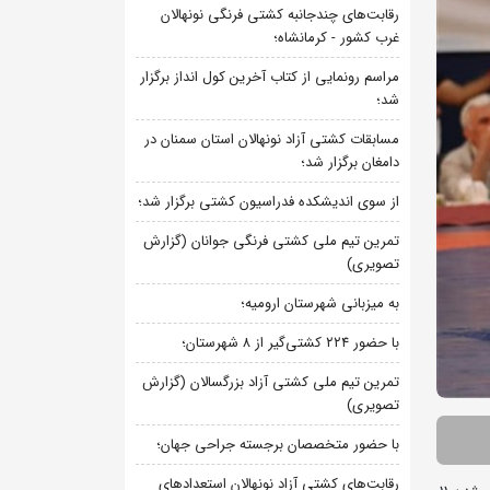
رقابت‌های چندجانبه کشتی فرنگی نونهالان
غرب کشور - کرمانشاه؛
مراسم رونمایی از کتاب آخرین کول انداز برگزار
شد؛
مسابقات کشتی آزاد نونهالان استان سمنان در
دامغان برگزار شد؛
از سوی اندیشکده فدراسیون کشتی برگزار شد؛
تمرین تیم ملی کشتی فرنگی جوانان (گزارش
تصویری)
به میزبانی شهرستان ارومیه؛
با حضور ۲۲۴ کشتی‌گیر از ۸ شهرستان؛
تمرین تیم ملی کشتی آزاد بزرگسالان (گزارش
تصویری)
با حضور متخصصان برجسته جراحی جهان؛
رقابت‌های کشتی آزاد نونهالان استعدادهای