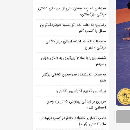
میزبانی کمپ تیم‌های ملی از تیم ملی کشتی
فرنگی بزرگسالان؛
رضایی: به لطف خدا توانستم خوشرنگ‌ترین
مدال را کسب کنم
مسابقات المپیاد استعدادهای برتر کشتی
فرنگی - تهران
شمسی‌پور: با سلاح زیرگیری به طلای جهان
رسیدم
به همت اندیشکده فدراسیون کشتی برگزار
شد؛
بر اساس تقویم فدراسیون کشتی؛
مروری بر زندگی پهلوانی که در راه وطن
آسمانی شد؛
نصب تصاویر خانواده خادم در کمپ تیم‌های
ملی کشتی (فیلم)