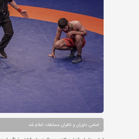
اسامی داوران و ناظران مسابقات اعلام شد