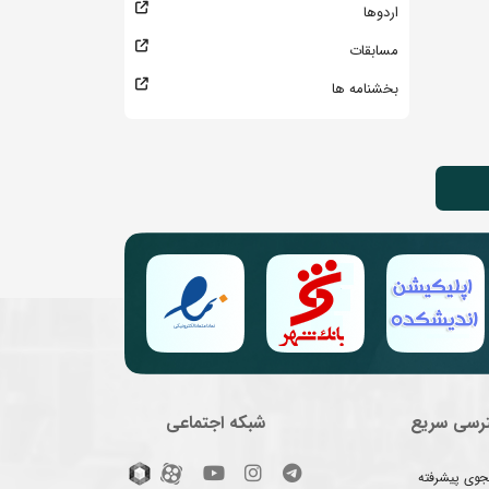
اردوها
مسابقات
بخشنامه ها
رسی سریع
شبکه اجتماعی
وی پیشرفته