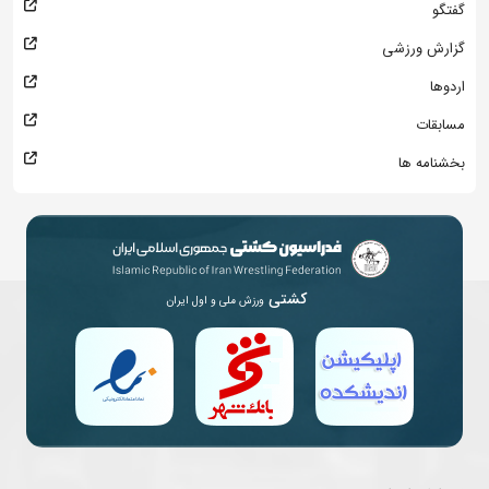
گفتگو
گزارش ورزشی
اردوها
مسابقات
بخشنامه ها
کشتی
ورزش ملی و اول ایران