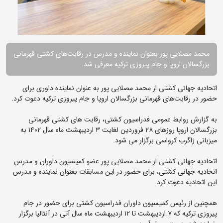
محمد مصلایی پور بعنوان نماینده و مدرس در رقابت‌های کشتی قهرمانی
بزرگسالان اروپا و جام پیروزی ترکیه معرفی شد.
اتحادیه جهانی کشتی از محمد مصلایی پور به عنوان نماینده داوری برای
حضور در رقابت‌های قهرمانی بزرگسالان اروپا و جام پیروزی ترکیه دعوت کرد.
به گزارش روابط عمومی فدراسیون کشتی، رقابت های کشتی قهرمانی
بزرگسالان اروپا روزهای ۲۸ فروردین لغایت ۳ اردیبهشت ماه سال ۱۴۰۲ به
میزبانی زاگرب کرواسی برگزار می شود.
اتحادیه جهانی کشتی از محمد مصلایی پور عضو کمیسیون داوران و مدرس
اتحادیه جهانی کشتی، برای حضور در این مسابقات بعنوان نماینده و مدرس
این اتحادیه دعوت کرد.
همچنین از رئیس کمیسیون داوران فدراسیون کشتی برای حضور در جام
پیروزی ترکیه که ۷ اردیبهشت تا ۱۲ اردیبهشت ماه سال آتی در آنتالیا برگزار