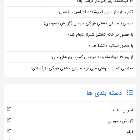
۱۷ مردادماه، روز خبرنگار گرامی باد؛
گامی تازه از سوی اندیشکده فدراسیون کشتی؛
تمرین تیم ملی کشتی فرنگی جوانان (گزارش تصویری)
با حضور در خانه کشتی شیراز انجام شد؛
با حضور اساتید دانشگاهی؛
از روز 19 مردادماه و به میزبانی کمپ تیم های ملی؛
میزبانی کمپ تیم‌های ملی از تیم ملی کشتی فرنگی بزرگسالان؛
دسته بندی ها
آخرین مطالب
گزارش تصویری
فیلم