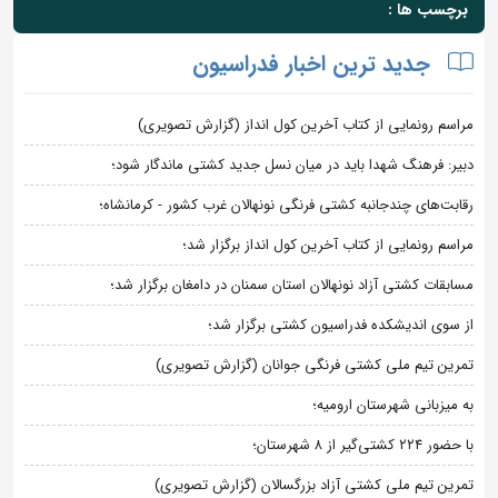
برچسب ها :
جدید ترین اخبار فدراسیون
مراسم رونمایی از کتاب آخرین کول انداز (گزارش تصویری)
دبیر: فرهنگ شهدا باید در میان نسل جدید کشتی ماندگار شود؛
رقابت‌های چندجانبه کشتی فرنگی نونهالان غرب کشور - کرمانشاه؛
مراسم رونمایی از کتاب آخرین کول انداز برگزار شد؛
مسابقات کشتی آزاد نونهالان استان سمنان در دامغان برگزار شد؛
از سوی اندیشکده فدراسیون کشتی برگزار شد؛
تمرین تیم ملی کشتی فرنگی جوانان (گزارش تصویری)
به میزبانی شهرستان ارومیه؛
با حضور ۲۲۴ کشتی‌گیر از ۸ شهرستان؛
تمرین تیم ملی کشتی آزاد بزرگسالان (گزارش تصویری)