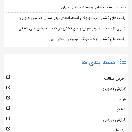
با حضور متخصصان برجسته جراحی جهان؛
رقابت‌های کشتی آزاد نونهالان استعدادهای برتر استان خراسان جنوبی؛
کلیپی از نصب تصاویر جهان‌پهلوان تختی در کمپ تیم‌های ملی کشتی
رقابت‌های کشتی آزاد و فرنگی نونهالان استان البرز
دسته بندی ها
آخرین مطالب
گزارش تصویری
فیلم
گفتگو
گزارش ورزشی
اردوها