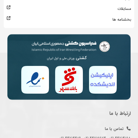
مسابقات
بخشنامه ها
کشتی
ورزش ملی و اول ایران
ارتباط با ما
تماس با ما