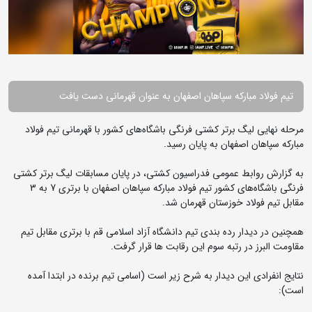
تیم فولاد مبارکه سپاهان اصفهان به عنوان قهرمانی دست یافت
مرحله نهایی لیگ برتر کشتی فرنگی باشگاه‌های کشور با قهرمانی تیم فولاد
مبارکه سپاهان اصفهان به پایان رسید.
به گزارش روابط عمومی فدراسیون کشتی، در پایان مسابقات لیگ برتر کشتی
فرنگی باشگاه‌های کشور تیم فولاد مبارکه سپاهان اصفهان با برتری 7 به 3
مقابل تیم فولاد خوزستان قهرمان شد.
همچنین در دیدار رده بندی تیم دانشگاه آزاد اسلامی قم با برتری مقابل تیم
مقاومت البرز در رتبه سوم این رقابت ها قرار گرفت.
نتایج انفرادی این دیدار به شرح زیر است (اسامی تیم برنده در ابتدا آمده
است):