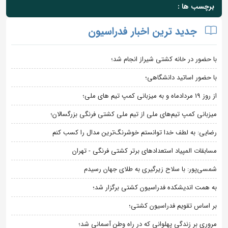
برچسب ها :
جدید ترین اخبار فدراسیون
با حضور در خانه کشتی شیراز انجام شد؛
با حضور اساتید دانشگاهی؛
از روز 19 مردادماه و به میزبانی کمپ تیم های ملی؛
میزبانی کمپ تیم‌های ملی از تیم ملی کشتی فرنگی بزرگسالان؛
رضایی: به لطف خدا توانستم خوشرنگ‌ترین مدال را کسب کنم
مسابقات المپیاد استعدادهای برتر کشتی فرنگی - تهران
شمسی‌پور: با سلاح زیرگیری به طلای جهان رسیدم
به همت اندیشکده فدراسیون کشتی برگزار شد؛
بر اساس تقویم فدراسیون کشتی؛
مروری بر زندگی پهلوانی که در راه وطن آسمانی شد؛