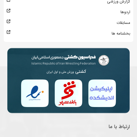
گزارش ورزشی
اردوها
مسابقات
بخشنامه ها
کشتی
ورزش ملی و اول ایران
ارتباط با ما