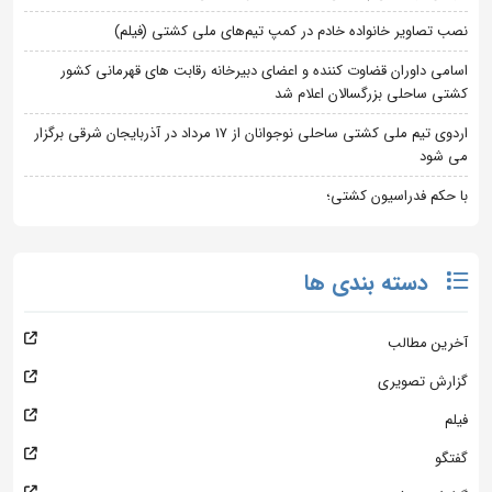
نصب تصاویر خانواده خادم در کمپ تیم‌های ملی کشتی (فیلم)
اسامی داوران قضاوت کننده و اعضای دبیرخانه رقابت های قهرمانی کشور
کشتی ساحلی بزرگسالان اعلام شد
اردوی تیم ملی کشتی ساحلی نوجوانان از 17 مرداد در آذربایجان شرقی برگزار
می شود
با حکم فدراسیون کشتی؛
دسته بندی ها
آخرین مطالب
گزارش تصویری
فیلم
گفتگو