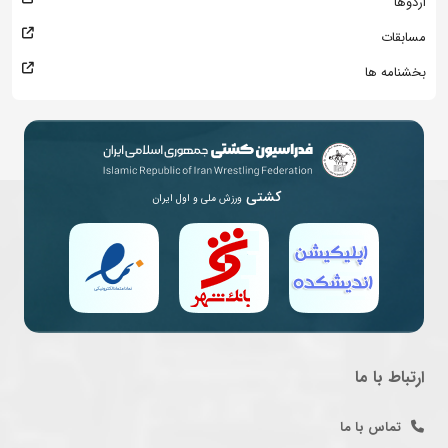
اردوها
مسابقات
بخشنامه ها
کشتی
ورزش ملی و اول ایران
ارتباط با ما
تماس با ما