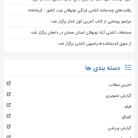
رقابت‌های چندجانبه کشتی فرنگی نونهالان غرب کشور - کرمانشاه؛
مراسم رونمایی از کتاب آخرین کول انداز برگزار شد؛
مسابقات کشتی آزاد نونهالان استان سمنان در دامغان برگزار شد؛
از سوی اندیشکده فدراسیون کشتی برگزار شد؛
دسته بندی ها
آخرین مطالب
گزارش تصویری
فیلم
گفتگو
گزارش ورزشی