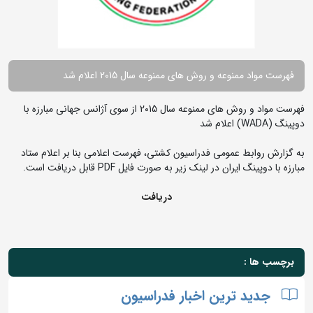
فهرست مواد ممنوعه و روش های ممنوعه سال 2015 اعلام شد
فهرست مواد و روش های ممنوعه سال 2015 از سوی آژانس جهانی مبارزه با
دوپینگ (WADA) اعلام شد
به گزارش روابط عمومی فدراسیون کشتی، فهرست اعلامی بنا بر اعلام ستاد
مبارزه با دوپینگ ایران در لینک زیر به صورت فایل PDF قابل دریافت است.
دریافت
برچسب ها :
جدید ترین اخبار فدراسیون