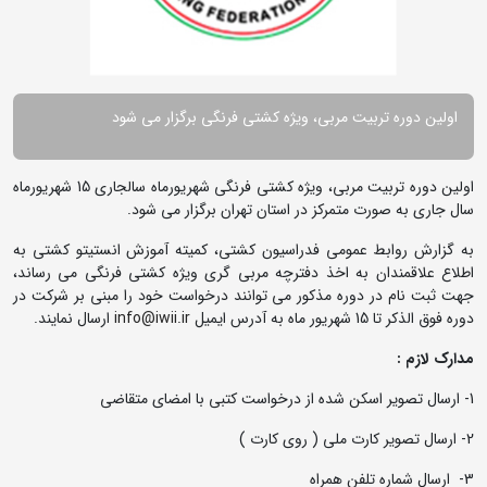
اولین دوره تربیت مربی، ویژه کشتی فرنگی برگزار می شود
اولین دوره تربیت مربی، ویژه کشتی فرنگی شهریورماه سالجاری 15 شهریورماه
سال جاری به صورت متمرکز در استان تهران برگزار می شود.
به گزارش روابط عمومی فدراسیون کشتی، کمیته آموزش انستیتو کشتی به
اطلاع علاقمندان به اخذ دفترچه مربی گری ویژه کشتی فرنگی می رساند،
جهت ثبت نام در دوره مذکور می توانند درخواست خود را مبنی بر شرکت در
دوره فوق الذکر تا 15 شهریور ماه به آدرس ایمیل
info@iwii.ir
ارسال نمایند.
مدارک لازم :
1- ارسال تصویر اسکن شده از درخواست کتبی با امضای متقاضی
2- ارسال تصویر کارت ملی ( روی کارت )
3- ارسال شماره تلفن همراه