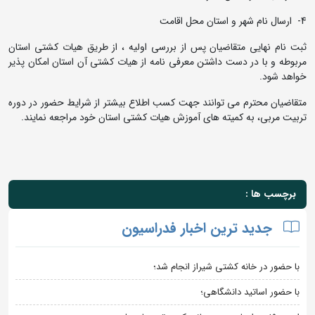
4- ارسال نام شهر و استان محل اقامت
ثبت نام نهایی متقاضیان پس از بررسی اولیه ، از طریق هیات کشتی استان
مربوطه و با در دست داشتن معرفی نامه از هیات کشتی آن استان امکان پذیر
خواهد شود.
متقاضیان محترم می توانند جهت کسب اطلاع بیشتر از شرایط حضور در دوره
تربیت مربی، به کمیته های آموزش هیات کشتی استان خود مراجعه نمایند.
برچسب ها :
جدید ترین اخبار فدراسیون
با حضور در خانه کشتی شیراز انجام شد؛
با حضور اساتید دانشگاهی؛