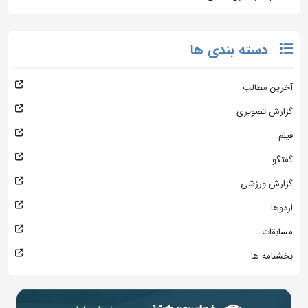
دسته بندی ها
آخرین مطالب
گزارش تصویری
فیلم
گفتگو
گزارش ورزشی
اردوها
مسابقات
بخشنامه ها