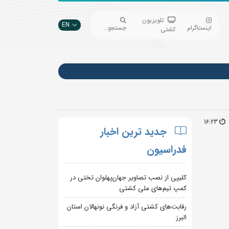
تلویزیون
EN
اینستاگرام
جستجو...
کشتی
16:23
جدید ترین اخبار
فدراسیون
کلیپی از نصب تصاویر جهان‌پهلوان تختی در
کمپ تیم‌های ملی کشتی
رقابت‌های کشتی آزاد و فرنگی نونهالان استان
البرز