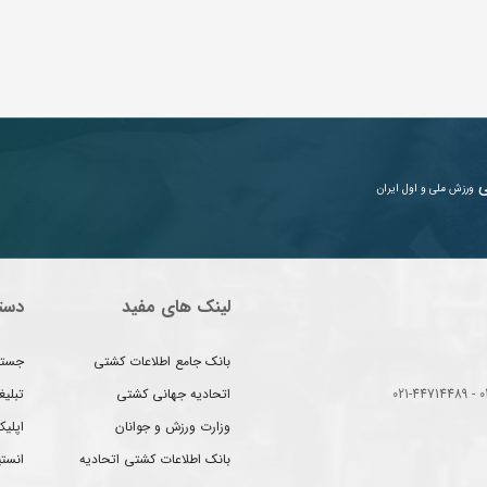
ی
ورزش ملی و اول ایران
لینک های مفید
دست
بانک جامع اطلاعات کشتی
جستج
اتحادیه جهانی کشتی
تبلی
وزارت ورزش و جوانان
اپلیک
بانک اطلاعات کشتی اتحادیه
انست