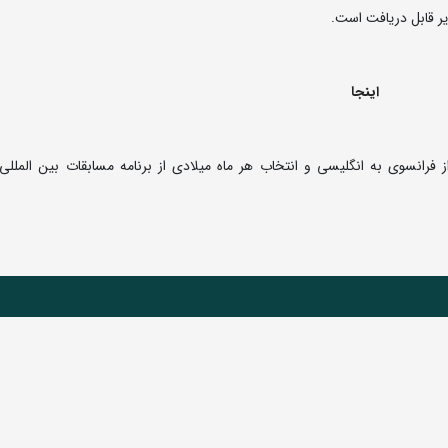
اینجا
از فرانسوی به انگلیسی و انتخاب هر ماه میلادی از برنامه مسابقات بین المللی