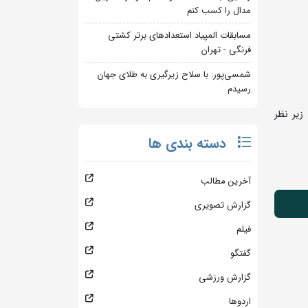
مدال را کسب کنم
مسابقات المپیاد استعدادهای برتر کشتی
فرنگی - تهران
شمسی‌پور: با سلاح زیرگیری به طلای جهان
رسیدم
 زیر نظر
دسته بندی ها
آخرین مطالب
گزارش تصویری
فیلم
گفتگو
گزارش ورزشی
اردوها