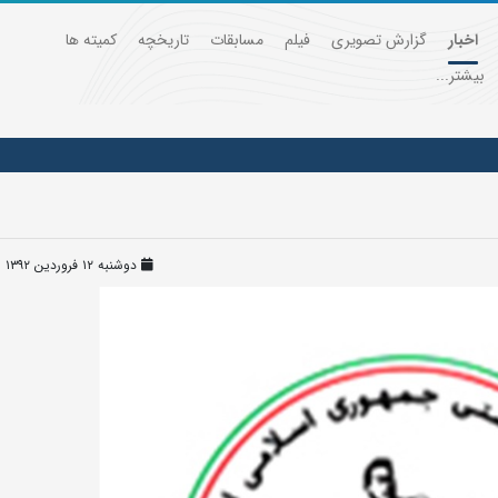
اخبار
گزارش تصویری
فیلم
مسابقات
تاریخچه
کمیته ها
بیشتر...
دوشنبه ۱۲ فروردین ۱۳۹۲