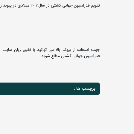
تقویم فدراسیون جهانی کشتی در سال2013 میلادی در پیوند زیر قابل دریافت است.
جهت استفاده از پیوند بالا می توانید با تغییر زبان سایت 
فدراسیون جهانی کشتی مطلع شوید.
برچسب ها :