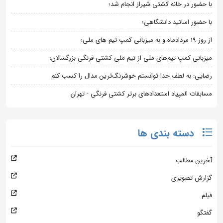
با حضور در خانه کشتی شیراز انجام شد؛
با حضور اساتید دانشگاهی؛
از روز 19 مردادماه و به میزبانی کمپ تیم های ملی؛
میزبانی کمپ تیم‌های ملی از تیم ملی کشتی فرنگی بزرگسالان؛
رضایی: به لطف خدا توانستم خوشرنگ‌ترین مدال را کسب کنم
مسابقات المپیاد استعدادهای برتر کشتی فرنگی - تهران
دسته بندی ها
آخرین مطالب
گزارش تصویری
فیلم
گفتگو