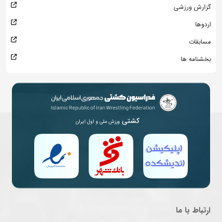
گزارش ورزشی
اردوها
مسابقات
بخشنامه ها
کشتی
ورزش ملی و اول ایران
ارتباط با ما