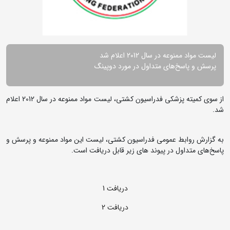
لیست مواد ممنوعه در سال 2012 اعلام شد
پرسش و پاسخ‌های متداول در مورد دوپینگ
از سوی کمیته پزشکی فدراسیون کشتی، لیست مواد ممنوعه در سال 2012 اعلام
شد.
به گزارش روابط عمومی فدراسیون کشتی، لیست این مواد ممنوعه و پرسش و
پاسخ‌های متداول در پیوند های زیر قابل دریافت است.
دریافت 1
دریافت 2