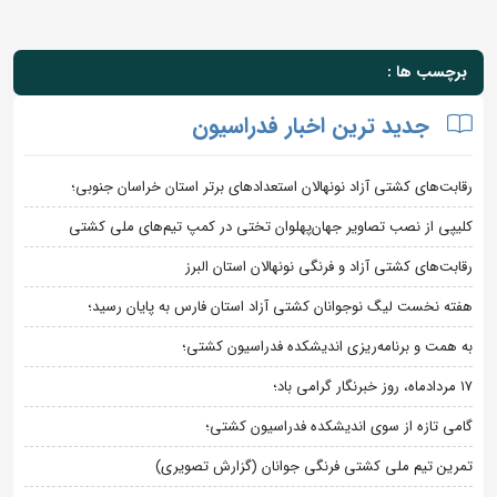
برچسب ها :
جدید ترین اخبار فدراسیون
رقابت‌های کشتی آزاد نونهالان استعدادهای برتر استان خراسان جنوبی؛
کلیپی از نصب تصاویر جهان‌پهلوان تختی در کمپ تیم‌های ملی کشتی
رقابت‌های کشتی آزاد و فرنگی نونهالان استان البرز
هفته نخست لیگ نوجوانان کشتی آزاد استان فارس به پایان رسید؛
به همت و برنامه‌ریزی اندیشکده فدراسیون کشتی؛
۱۷ مردادماه، روز خبرنگار گرامی باد؛
گامی تازه از سوی اندیشکده فدراسیون کشتی؛
تمرین تیم ملی کشتی فرنگی جوانان (گزارش تصویری)