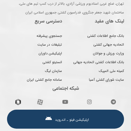
تهران، ضلع غربی استادیوم ورزشی آزادی، بالاتر از درب کمپ تیم های ملی،
ساختمان شهید جعفر جنگروی، فدراسیون کشتی جمهوری اسلامی ایران
لینک های مفید
دسترسی سریع
بانک جامع اطلاعات کشتی
جستجوی پیشرفته
اتحادیه جهانی کشتی
تبلیغات در سایت
وزارت ورزش و جوانان
اپلیکیشن داوران
بانک اطلاعات کشتی اتحادیه جهانی
انستیتو کشتی
کمیته ملی المپیک
سازمان لیگ
سایت شورای کشتی آسیا
سامانه جامع کشتی ایران
شبکه اجتماعی
اپلیکیشن فیتو ـ اندروید