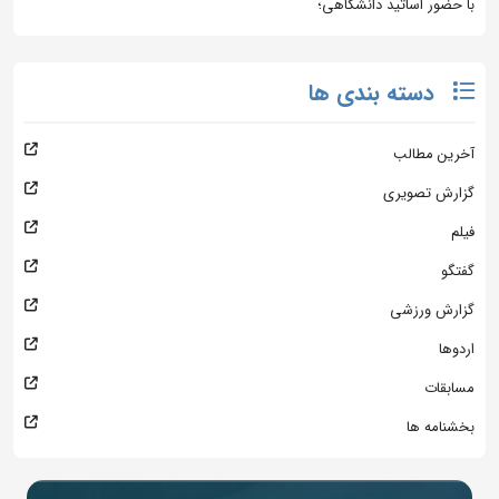
با حضور اساتید دانشگاهی؛
دسته بندی ها
آخرین مطالب
گزارش تصویری
فیلم
گفتگو
گزارش ورزشی
اردوها
مسابقات
بخشنامه ها