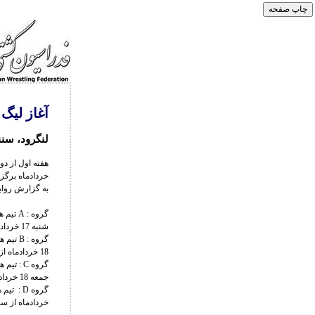
آغاز لیگ
لنگرود، سنن
خردادماه برگز
به گزارش رواب
گروه :
شنبه 17 خردادماه از ساعت 9:30
گروه :
18 خردادماه از ساعت 9:30
گروه C 
جمعه 18 خردادماه از ساعت 9:30
خردادماه از ساعت