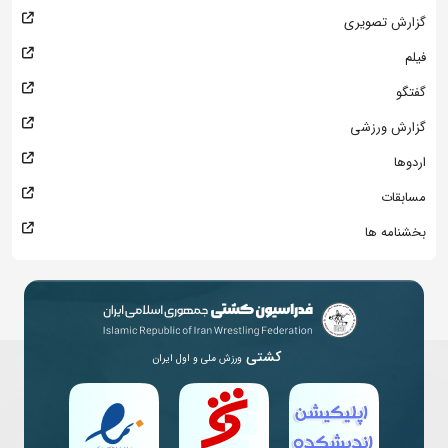
گزارش تصویری
فیلم
گفتگو
گزارش ورزشی
اردوها
مسابقات
بخشنامه ها
کشتی
ورزش ملی و اول ایران