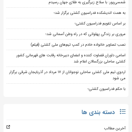
شمسی‌پور: با سلاح زیرگیری به طلای جهان رسیدم
به همت اندیشکده فدراسیون کشتی برگزار شد؛
بر اساس تقویم فدراسیون کشتی؛
مروری بر زندگی پهلوانی که در راه وطن آسمانی شد؛
نصب تصاویر خانواده خادم در کمپ تیم‌های ملی کشتی (فیلم)
اسامی داوران قضاوت کننده و اعضای دبیرخانه رقابت های قهرمانی کشور
کشتی ساحلی بزرگسالان اعلام شد
اردوی تیم ملی کشتی ساحلی نوجوانان از 17 مرداد در آذربایجان شرقی برگزار
می شود
با حکم فدراسیون کشتی؛
دسته بندی ها
آخرین مطالب