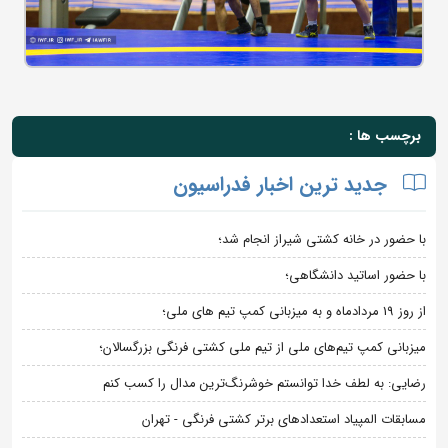
برچسب ها :
جدید ترین اخبار فدراسیون
با حضور در خانه کشتی شیراز انجام شد؛
با حضور اساتید دانشگاهی؛
از روز 19 مردادماه و به میزبانی کمپ تیم های ملی؛
میزبانی کمپ تیم‌های ملی از تیم ملی کشتی فرنگی بزرگسالان؛
رضایی: به لطف خدا توانستم خوشرنگ‌ترین مدال را کسب کنم
مسابقات المپیاد استعدادهای برتر کشتی فرنگی - تهران