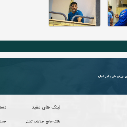
ی
ورزش ملی و اول ایران
لینک های مفید
دست
بانک جامع اطلاعات کشتی
جستج