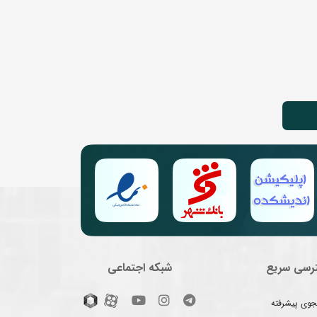
رسی سریع
شبکه اجتماعی
وی پیشرفته