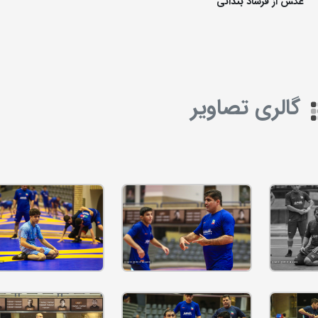
عکس از فرشاد بندانی
گالری تصاویر