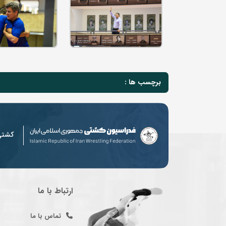
برچسب ها :
کشت
ارتباط با ما
تماس با ما