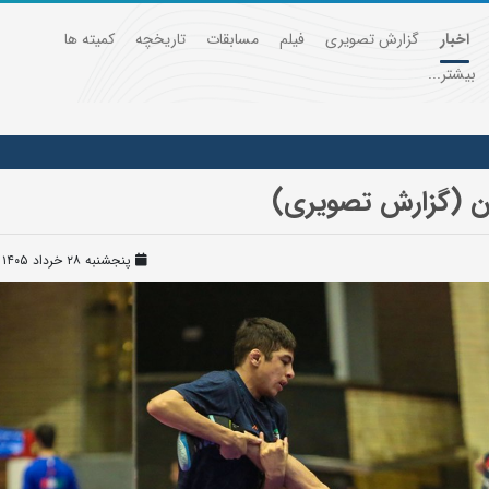
اخبار
گزارش تصویری
فیلم
مسابقات
تاریخچه
کمیته ها
بیشتر...
ان (گزارش تصویری)
پنجشنبه ۲۸ خرداد ۱۴۰۵