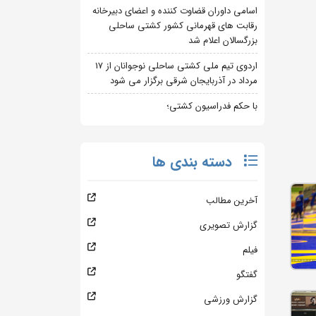
اسامی داوران قضاوت کننده و اعضای دبیرخانه
رقابت های قهرمانی کشور کشتی ساحلی
بزرگسالان اعلام شد
اردوی تیم ملی کشتی ساحلی نوجوانان از 17
مرداد در آذربایجان شرقی برگزار می شود
با حکم فدراسیون کشتی؛
دسته بندی ها
آخرین مطالب
گزارش تصویری
فیلم
گفتگو
گزارش ورزشی