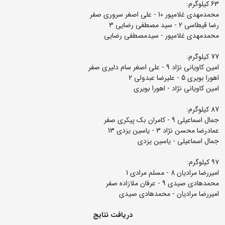
63 کیلوگرم:
محمدمهدی غلامپور 10 - علی اصغر سروری صفر
رضا قیطاسی 2 - سید مصطفی رضایی 3
محمدمهدی غلامپور - سیدمصطفی رضایی
77 کیلوگرم:
امین کاویانی نژاد 9 - علی اصغر سام دلیری صفر
اهورا بویری 5 - علیرضا عبدولی 2
امین کاویانی نژاد - اهورا بویری
87 کیلوگرم:
جمال اسماعیلی 9 - کامران بک پیکری صفر
عمادرضا محسن نژاد 3 - یاسین یزدی 13
جمال اسماعیلی - یاسین یزدی
۹۷ کیلوگرم:
امیررضا مرادیان 8 - مسلم مرادی 1
محمدهادی صیدی 9 - عرفان ملازاده صفر
امیررضا مرادیان - محمدهادی صیدی
دریافت نتایج