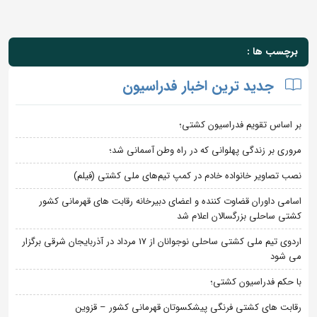
برچسب ها :
جدید ترین اخبار فدراسیون
بر اساس تقویم فدراسیون کشتی؛
مروری بر زندگی پهلوانی که در راه وطن آسمانی شد؛
نصب تصاویر خانواده خادم در کمپ تیم‌های ملی کشتی (فیلم)
اسامی داوران قضاوت کننده و اعضای دبیرخانه رقابت های قهرمانی کشور
کشتی ساحلی بزرگسالان اعلام شد
اردوی تیم ملی کشتی ساحلی نوجوانان از 17 مرداد در آذربایجان شرقی برگزار
می شود
با حکم فدراسیون کشتی؛
رقابت های کشتی فرنگی پیشکسوتان قهرمانی کشور – قزوین