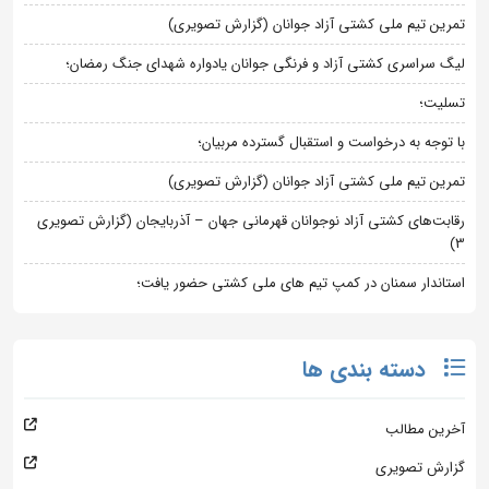
تمرین تیم ملی کشتی آزاد جوانان (گزارش تصویری)
لیگ سراسری کشتی آزاد و فرنگی جوانان یادواره شهدای جنگ رمضان؛
تسلیت؛
با توجه به درخواست و استقبال گسترده مربیان؛
تمرین تیم ملی کشتی آزاد جوانان (گزارش تصویری)
رقابت‌های کشتی آزاد نوجوانان قهرمانی جهان – آذربایجان (گزارش تصویری
3)
استاندار سمنان در کمپ تیم های ملی کشتی حضور یافت؛
دسته بندی ها
آخرین مطالب
گزارش تصویری