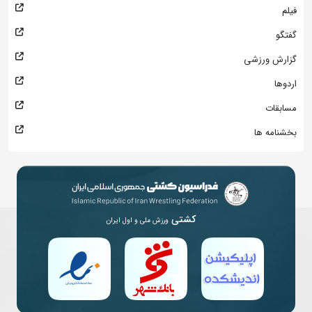
فیلم
گفتگو
گزارش ورزشی
اردوها
مسابقات
بخشنامه ها
کشتی
ورزش ملی و اول ایران