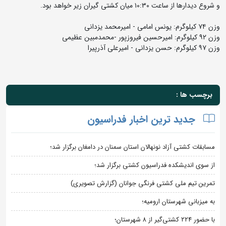
و شروع دیدارها از ساعت ۱۰:۳۰ میان کشتی گیران زیر خواهد بود.
وزن ۷۴ کیلوگرم: یونس امامی - امیرمحمد یزدانی
وزن ۹۲ کیلوگرم: امیرحسین فیروزپور -محمدمبین عظیمی
وزن ۹۷ کیلوگرم: حسن یزدانی - امیرعلی آذرپیرا
برچسب ها :
جدید ترین اخبار فدراسیون
مسابقات کشتی آزاد نونهالان استان سمنان در دامغان برگزار شد؛
از سوی اندیشکده فدراسیون کشتی برگزار شد؛
تمرین تیم ملی کشتی فرنگی جوانان (گزارش تصویری)
به میزبانی شهرستان ارومیه؛
با حضور ۲۲۴ کشتی‌گیر از ۸ شهرستان؛