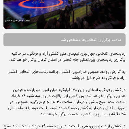
ساعت برگزاری انتخابی‌ها مشخص شد
رقابت‌های انتخابی چهار وزن تیم‌های ملی کشتی آزاد و فرنگی، در حاشیه
برگزاری رقابت‌های بین‌المللی جام تختی در استان کرمان برگزار خواهد شد.
به گزارش روابط عمومی فدراسیون کشتی، برنامه رقابت‌های انتخابی کشتی
آزاد و فرنگی به شرح ذیل می‌باشد:
در کشتی فرنگی، انتخابی وزن ۱۳۰ کیلوگرم میان امین میرزازاده و فردین
هدایتی برگزار خواهد شد؛ وزن‌کشی این رقابت‌ در روز سه شنبه 26 خرداد
ساعت ۸:۰۰ صبح و شروع دیدار از ساعت ۱۰:۳۰ انجام می‌گیرد. همچنین در
صورتی که این دیدار به کشتی دوم کشیده شود، رقابت دوم با فاصله زمانی
۲۵ دقیقه پس از پایان کشتی نخست برگزار خواهد شد.
در کشتی آزاد نیز، وزن‌کشی رقابت‌ها در روز جمعه 29 خرداد ساعت ۸:۰۰ صبح