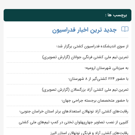
برچسب ها :
جدید ترین اخبار فدراسیون
از سوی اندیشکده فدراسیون کشتی برگزار شد؛
تمرین تیم ملی کشتی فرنگی جوانان (گزارش تصویری)
به میزبانی شهرستان ارومیه؛
با حضور ۲۲۴ کشتی‌گیر از ۸ شهرستان؛
تمرین تیم ملی کشتی آزاد بزرگسالان (گزارش تصویری)
با حضور متخصصان برجسته جراحی جهان؛
رقابت‌های کشتی آزاد نونهالان استعدادهای برتر استان خراسان جنوبی؛
کلیپی از نصب تصاویر جهان‌پهلوان تختی در کمپ تیم‌های ملی کشتی
رقابت‌های کشتی آزاد و فرنگی نونهالان استان البرز