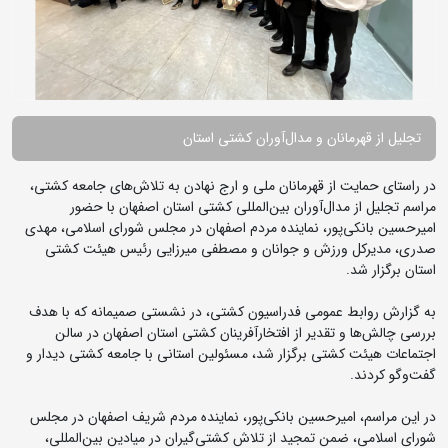
تجلیل از قهرمانان و مدال‌آوران کشتی استان
در راستای حمایت از قهرمانان ملی و ارج نهادن به تلاش‌های جامعه کشتی،
مراسم تجلیل از مدال‌آوران بین‌المللی کشتی استان اصفهان با حضور
امیرحسین بانکی‌پور، نماینده مردم اصفهان در مجلس شورای اسلامی، مهدی
صدری، مدیرکل ورزش و جوانان و مصطفی میرزایی رئیس هیئت کشتی
استان برگزار شد.
به گزارش روابط عمومی فدراسیون کشتی، در نشستی صمیمانه که با هدف
بررسی چالش‌ها و تقدیر از افتخارآفرینان کشتی استان اصفهان در سالن
اجتماعات هیئت کشتی برگزار شد، مسئولین استانی با جامعه کشتی دیدار و
گفت‌وگو کردند.
در این مراسم، امیرحسین بانکی‌پور، نماینده مردم شریف اصفهان در مجلس
شورای اسلامی، ضمن تمجید از تلاش کشتی‌گیران در میادین بین‌المللی،