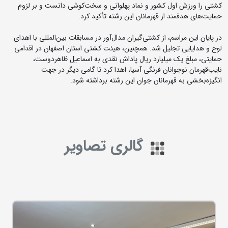
کشتی را ورزش اول کشور و نماد پهلوانی و سخت‌کوشی دانست و بر لزوم
حمایت‌های هدفمند از قهرمانان این رشته تأکید کرد.
در پایان این مراسم، از کشتی‌گیران مدال‌آور در مسابقات بین‌المللی با اهدای
لوح و هدایایی تجلیل شد. همچنین، هیئت کشتی استان اصفهان در اقدامی
حمایتی، مبلغ یک میلیارد ریال پاداش نقدی به اسماعیل ظاهردوست،
نایب‌قهرمان نوجوانان فرنگی آسیا، اهدا کرد تا گامی دیگر در جهت
انگیزه‌بخشی به قهرمانان جوان این رشته برداشته شود.
گالری تصاویر