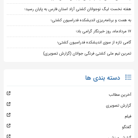
هفته نخست لیگ نوجوانان کشتی آزاد استان فارس به پایان رسید؛
به همت و برنامه‌ریزی اندیشکده فدراسیون کشتی؛
۱۷ مردادماه، روز خبرنگار گرامی باد؛
گامی تازه از سوی اندیشکده فدراسیون کشتی؛
تمرین تیم ملی کشتی فرنگی جوانان (گزارش تصویری)
دسته بندی ها
آخرین مطالب
گزارش تصویری
فیلم
گفتگو
گزارش ورزشی