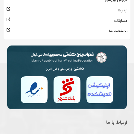
اردوها
مسابقات
بخشنامه ها
کشتی
ورزش ملی و اول ایران
ارتباط با ما