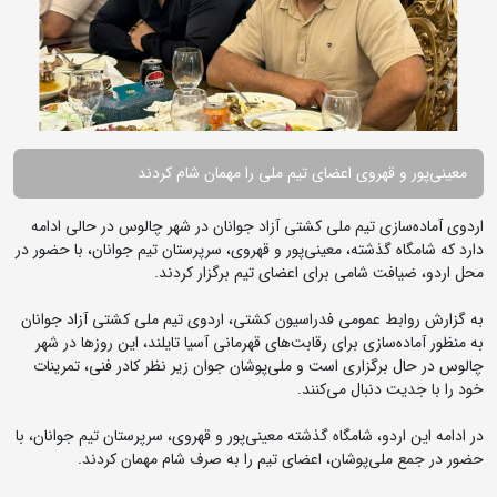
معینی‌پور و قهروی اعضای تیم ملی را مهمان شام کردند
اردوی آماده‌سازی تیم ملی کشتی آزاد جوانان در شهر چالوس در حالی ادامه
دارد که شامگاه گذشته، معینی‌پور و قهروی، سرپرستان تیم جوانان، با حضور در
محل اردو، ضیافت شامی برای اعضای تیم برگزار کردند.
به گزارش روابط عمومی فدراسیون کشتی، اردوی تیم ملی کشتی آزاد جوانان
به منظور آماده‌سازی برای رقابت‌های قهرمانی آسیا تایلند، این روزها در شهر
چالوس در حال برگزاری است و ملی‌پوشان جوان زیر نظر کادر فنی، تمرینات
خود را با جدیت دنبال می‌کنند.
در ادامه این اردو، شامگاه گذشته معینی‌پور و قهروی، سرپرستان تیم جوانان، با
حضور در جمع ملی‌پوشان، اعضای تیم را به صرف شام مهمان کردند.