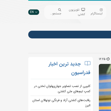
تلویزیون
EN
اینستاگرام
جستجو...
کشتی
12:25
جدید ترین اخبار
فدراسیون
کلیپی از نصب تصاویر جهان‌پهلوان تختی در
کمپ تیم‌های ملی کشتی
رقابت‌های کشتی آزاد و فرنگی نونهالان استان
البرز