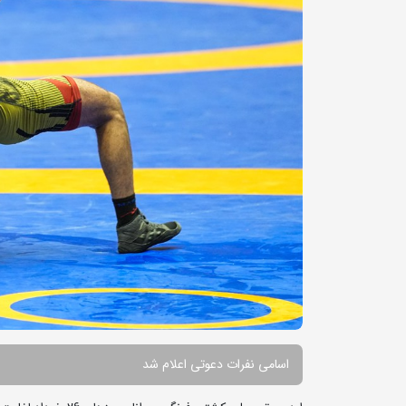
اسامی نفرات دعوتی اعلام شد