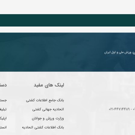
ی
ورزش ملی و اول ایران
لینک های مفید
دست
بانک جامع اطلاعات کشتی
جستج
اتحادیه جهانی کشتی
تبلی
وزارت ورزش و جوانان
اپلیک
بانک اطلاعات کشتی اتحادیه
انست