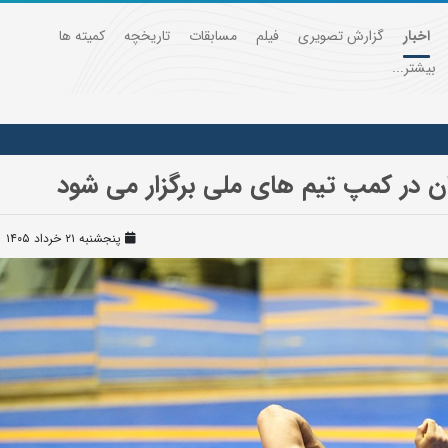
اخبار
گزارش تصویری
فیلم
مسابقات
تاریخچه
کمیته ها
بیشتر...
ن در کمپ تیم های ملی برگزار می شود
پنجشنبه ۲۱ خرداد ۱۴۰۵