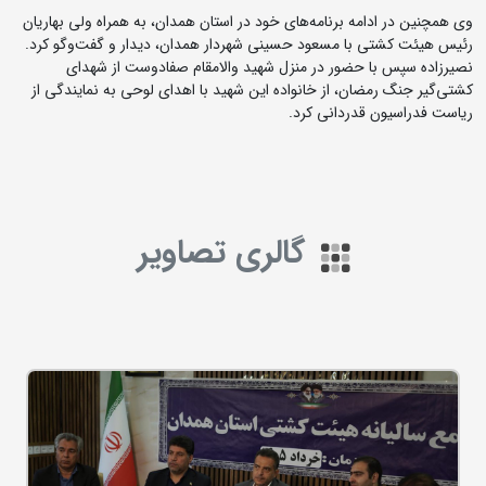
وی همچنین در ادامه برنامه‌های خود در استان همدان، به همراه ولی بهاریان
رئیس هیئت کشتی با مسعود حسینی شهردار همدان، دیدار و گفت‌وگو کرد.
نصیرزاده سپس با حضور در منزل شهید والامقام صفادوست از شهدای
کشتی‌گیر جنگ رمضان، از خانواده این شهید با اهدای لوحی به نمایندگی از
ریاست فدراسیون قدردانی کرد.
گالری تصاویر