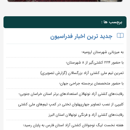
برچسب ها :
جدید ترین اخبار فدراسیون
به میزبانی شهرستان ارومیه؛
با حضور ۲۲۴ کشتی‌گیر از ۸ شهرستان؛
تمرین تیم ملی کشتی آزاد بزرگسالان (گزارش تصویری)
با حضور متخصصان برجسته جراحی جهان؛
رقابت‌های کشتی آزاد نونهالان استعدادهای برتر استان خراسان جنوبی؛
کلیپی از نصب تصاویر جهان‌پهلوان تختی در کمپ تیم‌های ملی کشتی
رقابت‌های کشتی آزاد و فرنگی نونهالان استان البرز
هفته نخست لیگ نوجوانان کشتی آزاد استان فارس به پایان رسید؛