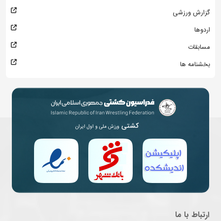
گزارش ورزشی
اردوها
مسابقات
بخشنامه ها
کشتی
ورزش ملی و اول ایران
ارتباط با ما