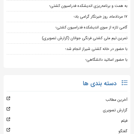
به همت و برنامه‌ریزی اندیشکده فدراسیون کشتی؛
۱۷ مردادماه، روز خبرنگار گرامی باد؛
گامی تازه از سوی اندیشکده فدراسیون کشتی؛
تمرین تیم ملی کشتی فرنگی جوانان (گزارش تصویری)
با حضور در خانه کشتی شیراز انجام شد؛
با حضور اساتید دانشگاهی؛
دسته بندی ها
آخرین مطالب
گزارش تصویری
فیلم
گفتگو