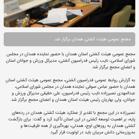
مجمع عمومی هیئت کشتی همدان برگزار شد
مجمع عمومی هیئت کشتی استان همدان با حضور نماینده همدان در مجلس
شورای اسلامی، نایب رئیس فدراسیون کشتی، مدیرکل ورزش و جوانان استان
و اعضای مجمع برگزار شد.
به گزارش روابط عمومی فدراسیون کشتی، مجمع عمومی هیئت کشتی استان
همدان با حضور عباس صوفی نماینده همدان در مجلس شورای اسلامی،
عبدالمهدی نصیرزاده نایب رئیس فدراسیون، علی حقیقی مدیرکل ورزش و
جوانان، ولی بهاریان رئیس هیئت استان همدان و اعضای مجمع برگزار شد.
نصیرزاده در این مجمع با تقدیر از عملکرد هیئت کشتی همدان در رده‌های
پایه، بر اهمیت توسعه کشتی در این استان تأکید کرد و گفت: برای بازگشت
کشتی همدان به روزهای اوج، همدلی، بهره‌گیری از همه ظرفیت‌ها و
به‌روزرسانی دانش مربیان باید در اولویت قرار گیرد.