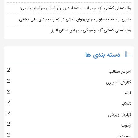
رقابت‌های کشتی آزاد نونهالان استعدادهای برتر استان خراسان جنوبی؛
کلیپی از نصب تصاویر جهان‌پهلوان تختی در کمپ تیم‌های ملی کشتی
رقابت‌های کشتی آزاد و فرنگی نونهالان استان البرز
دسته بندی ها
آخرین مطالب
گزارش تصویری
فیلم
گفتگو
گزارش ورزشی
اردوها
مسابقات