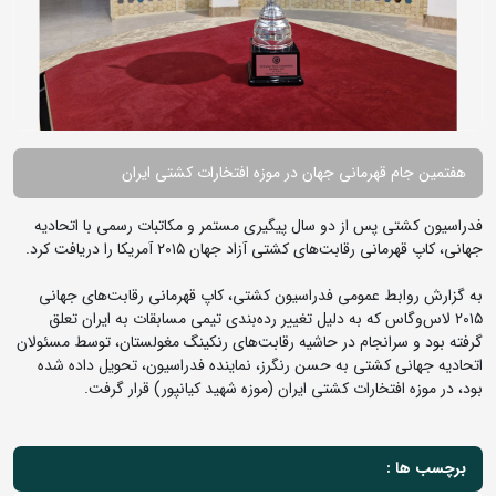
هفتمین جام قهرمانی جهان در موزه افتخارات کشتی ایران
فدراسیون کشتی پس از دو سال پیگیری مستمر و مکاتبات رسمی با اتحادیه
جهانی، کاپ قهرمانی رقابت‌های کشتی آزاد جهان ۲۰۱۵ آمریکا را دریافت کرد.
به گزارش روابط عمومی فدراسیون کشتی، کاپ قهرمانی رقابت‌های جهانی
۲۰۱۵ لاس‌وگاس که به دلیل تغییر رده‌بندی تیمی مسابقات به ایران تعلق
گرفته بود و سرانجام در حاشیه رقابت‌های رنکینگ مغولستان، توسط مسئولان
اتحادیه جهانی کشتی به حسن رنگرز، نماینده فدراسیون، تحویل داده شده
بود، در موزه افتخارات کشتی ایران (موزه شهید کیانپور) قرار گرفت.
برچسب ها :