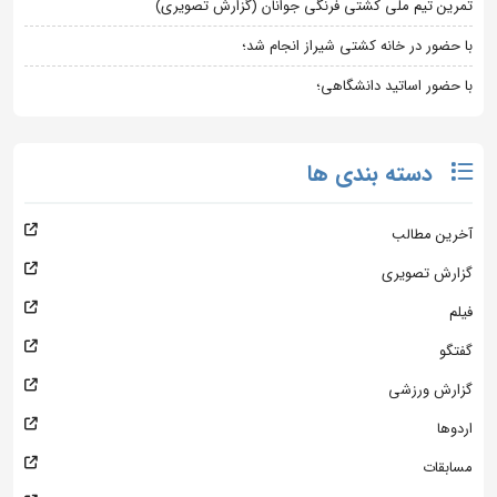
تمرین تیم ملی کشتی فرنگی جوانان (گزارش تصویری)
با حضور در خانه کشتی شیراز انجام شد؛
با حضور اساتید دانشگاهی؛
دسته بندی ها
آخرین مطالب
گزارش تصویری
فیلم
گفتگو
گزارش ورزشی
اردوها
مسابقات