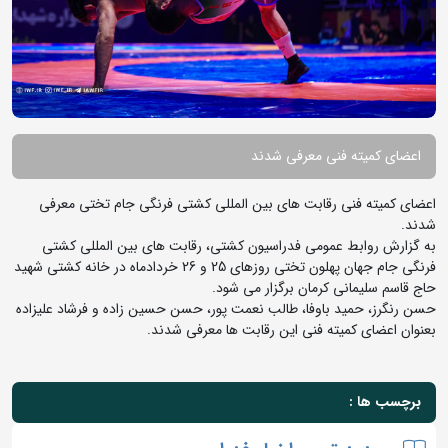
اعضای کمیته فنی معرفی شدند
اعضای کمیته فنی رقابت های بین المللی کشتی فرنگی جام تختی معرفی
شدند.
به گزارش روابط عمومی فدراسیون کشتی، رقابت های بین المللی کشتی
فرنگی جام جهان پهلون تختی روزهای 25 و 26 خردادماه در خانه کشتی شهید
حاج قاسم سلیمانی کرمان برگزار می شود.
حسن رنگرز، حمید باوفا، طالب نعمت پور، حسن حسین زاده و فرشاد علیزاده
بعنوان اعضای کمیته فنی این رقابت ها معرفی شدند.
برچسب ها :