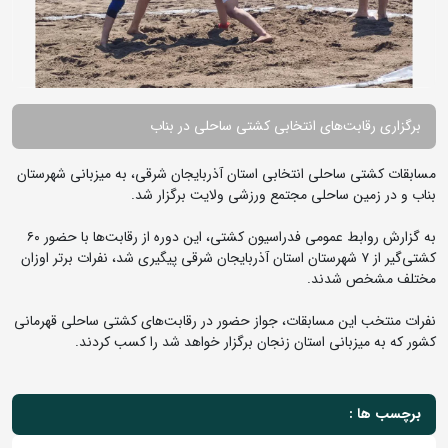
برگزاری رقابت‌های انتخابی کشتی ساحلی در بناب
مسابقات کشتی ساحلی انتخابی استان آذربایجان شرقی، به میزبانی شهرستان
بناب و در زمین ساحلی مجتمع ورزشی ولایت برگزار شد.
به گزارش روابط عمومی فدراسیون کشتی، این دوره از رقابت‌ها با حضور ۶۰
کشتی‌گیر از ۷ شهرستان استان آذربایجان شرقی پیگیری شد، نفرات برتر اوزان
مختلف مشخص شدند.
نفرات منتخب این مسابقات، جواز حضور در رقابت‌های کشتی ساحلی قهرمانی
کشور که به میزبانی استان زنجان برگزار خواهد شد را کسب کردند.
برچسب ها :