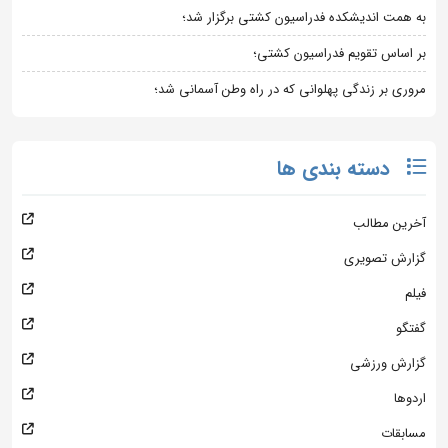
به همت اندیشکده فدراسیون کشتی برگزار شد؛
بر اساس تقویم فدراسیون کشتی؛
مروری بر زندگی پهلوانی که در راه وطن آسمانی شد؛
دسته بندی ها
آخرین مطالب
گزارش تصویری
فیلم
گفتگو
گزارش ورزشی
اردوها
مسابقات