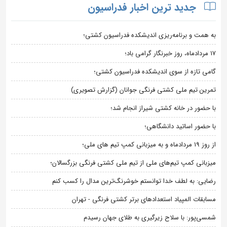
جدید ترین اخبار فدراسیون
به همت و برنامه‌ریزی اندیشکده فدراسیون کشتی؛
۱۷ مردادماه، روز خبرنگار گرامی باد؛
گامی تازه از سوی اندیشکده فدراسیون کشتی؛
تمرین تیم ملی کشتی فرنگی جوانان (گزارش تصویری)
با حضور در خانه کشتی شیراز انجام شد؛
با حضور اساتید دانشگاهی؛
از روز 19 مردادماه و به میزبانی کمپ تیم های ملی؛
میزبانی کمپ تیم‌های ملی از تیم ملی کشتی فرنگی بزرگسالان؛
رضایی: به لطف خدا توانستم خوشرنگ‌ترین مدال را کسب کنم
مسابقات المپیاد استعدادهای برتر کشتی فرنگی - تهران
شمسی‌پور: با سلاح زیرگیری به طلای جهان رسیدم