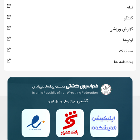
فیلم
گفتگو
گزارش ورزشی
اردوها
مسابقات
بخشنامه ها
کشتی
ورزش ملی و اول ایران