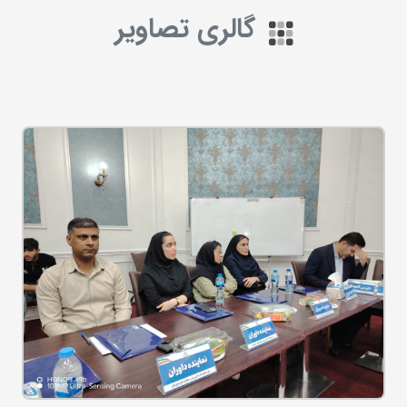
گالری تصاویر