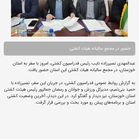
حضور در مجمع سالیانه هیات کشتی
عبدالمهدی نصیرزاده نایب رئیس فدراسیون کشتی، امروز با سفر به استان
خوزستان، در مجمع سالیانه هیات کشتی این استان حضور یافت.
به گزارش روابط عمومی فدراسیون کشتی، در جریان این سفر، نصیرزاده با
حمید بنی‌تمیم، مدیرکل ورزش و جوانان و رمضان جمالپور رئیس هیئت کشتی
استان خوزستان، نیز دیدار و گفتگو کرد. در این دیدار، آخرین وضعیت کشتی
استان و برنامه‌های پیش رو مورد بحث و بررسی قرار گرفت.