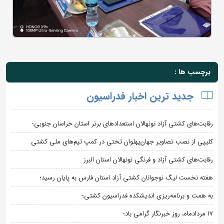
برچسب ها :
جدید ترین اخبار فدراسیون
رقابت‌های کشتی آزاد نونهالان استعدادهای برتر استان خراسان جنوبی؛
کلیپی از نصب تصاویر جهان‌پهلوان تختی در کمپ تیم‌های ملی کشتی
رقابت‌های کشتی آزاد و فرنگی نونهالان استان البرز
هفته نخست لیگ نوجوانان کشتی آزاد استان فارس به پایان رسید؛
به همت و برنامه‌ریزی اندیشکده فدراسیون کشتی؛
۱۷ مردادماه، روز خبرنگار گرامی باد؛