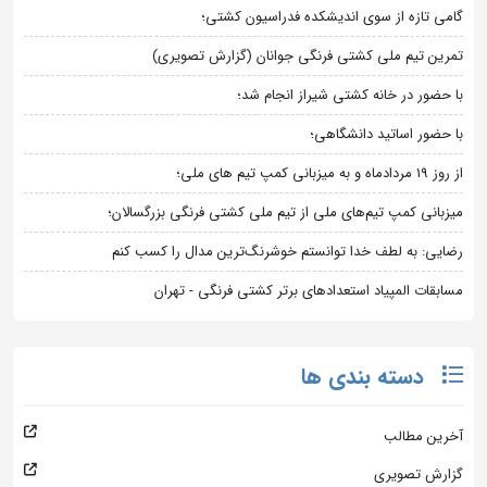
گامی تازه از سوی اندیشکده فدراسیون کشتی؛
تمرین تیم ملی کشتی فرنگی جوانان (گزارش تصویری)
با حضور در خانه کشتی شیراز انجام شد؛
با حضور اساتید دانشگاهی؛
از روز 19 مردادماه و به میزبانی کمپ تیم های ملی؛
میزبانی کمپ تیم‌های ملی از تیم ملی کشتی فرنگی بزرگسالان؛
رضایی: به لطف خدا توانستم خوشرنگ‌ترین مدال را کسب کنم
مسابقات المپیاد استعدادهای برتر کشتی فرنگی - تهران
دسته بندی ها
آخرین مطالب
گزارش تصویری