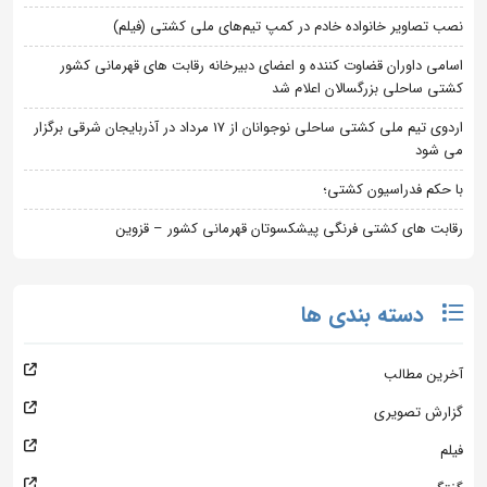
نصب تصاویر خانواده خادم در کمپ تیم‌های ملی کشتی (فیلم)
اسامی داوران قضاوت کننده و اعضای دبیرخانه رقابت های قهرمانی کشور
کشتی ساحلی بزرگسالان اعلام شد
اردوی تیم ملی کشتی ساحلی نوجوانان از 17 مرداد در آذربایجان شرقی برگزار
می شود
با حکم فدراسیون کشتی؛
رقابت های کشتی فرنگی پیشکسوتان قهرمانی کشور – قزوین
دسته بندی ها
آخرین مطالب
گزارش تصویری
فیلم