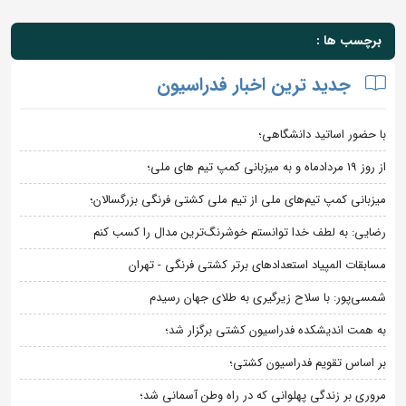
برچسب ها :
جدید ترین اخبار فدراسیون
با حضور اساتید دانشگاهی؛
از روز 19 مردادماه و به میزبانی کمپ تیم های ملی؛
میزبانی کمپ تیم‌های ملی از تیم ملی کشتی فرنگی بزرگسالان؛
رضایی: به لطف خدا توانستم خوشرنگ‌ترین مدال را کسب کنم
مسابقات المپیاد استعدادهای برتر کشتی فرنگی - تهران
شمسی‌پور: با سلاح زیرگیری به طلای جهان رسیدم
به همت اندیشکده فدراسیون کشتی برگزار شد؛
بر اساس تقویم فدراسیون کشتی؛
مروری بر زندگی پهلوانی که در راه وطن آسمانی شد؛