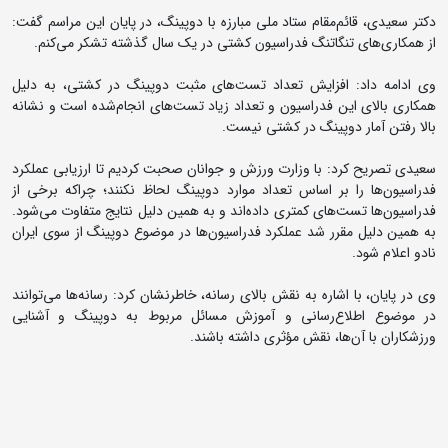
دکتر سعیدی، قائم‌مقام ستاد ملی مبارزه با دوپینگ، در پایان این مراسم گفت:
از همکاری‌های تنگاتنگ فدراسیون کشتی در یک سال گذشته تشکر می‌کنم.
وی ادامه داد: افزایش تعداد تست‌های مثبت دوپینگ در کشتی، به دلیل
همکاری بالای این فدراسیون و تعداد زیاد تست‌های انجام‌شده است و نشانه
بالا رفتن آمار دوپینگ در کشتی نیست.
سعیدی تصریح کرد: با وزارت ورزش و جوانان صحبت کردیم تا ارزیابی عملکرد
فدراسیون‌ها را بر اساس تعداد موارد دوپینگ لحاظ نکنند؛ چراکه برخی از
فدراسیون‌ها تست‌های کمتری داده‌اند و به همین دلیل نتایج متفاوت می‌شود.
به همین دلیل مقرر شد عملکرد فدراسیون‌ها در موضوع دوپینگ از سوی ایران
نادو اعلام شود.
وی در پایان، با اشاره به نقش بالای رسانه، خاطرنشان کرد: رسانه‌ها می‌توانند
در موضوع اطلاع‌رسانی و آموزش مسائل مربوط به دوپینگ و آشنایی
ورزشکاران با آن‌ها، نقش مؤثری داشته باشند.