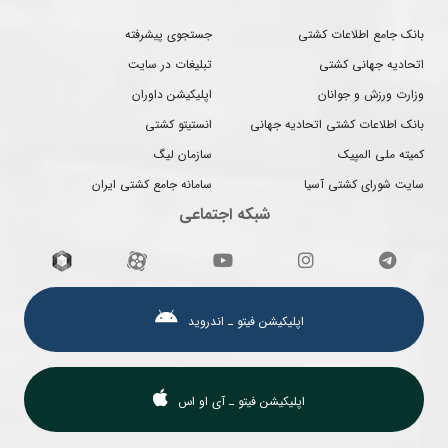
بانک جامع اطلاعات کشتی
جستجوی پیشرفته
اتحادیه جهانی کشتی
تبلیغات در سایت
وزارت ورزش و جوانان
اپلیکیشن داوران
بانک اطلاعات کشتی اتحادیه جهانی
انستیتو کشتی
کمیته ملی المپیک
سازمان لیگ
سایت شورای کشتی آسیا
سامانه جامع کشتی ایران
شبکه اجتماعی
اپلیکیشن فیتو ـ اندروید
اپلیکیشن فیتو ـ آی او اس