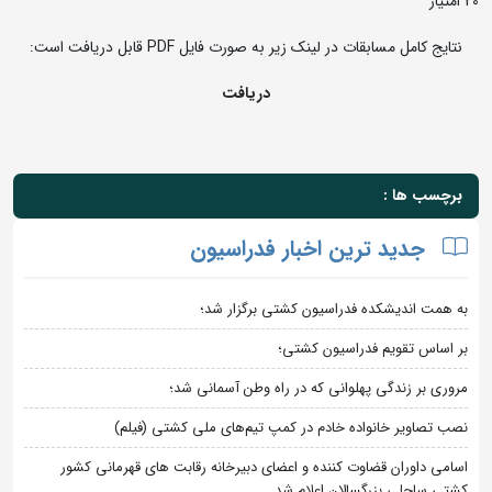
20 امتیاز
نتایج کامل مسابقات در لینک زیر به صورت فایل PDF قابل دریافت است:
دریافت
برچسب ها :
جدید ترین اخبار فدراسیون
به همت اندیشکده فدراسیون کشتی برگزار شد؛
بر اساس تقویم فدراسیون کشتی؛
مروری بر زندگی پهلوانی که در راه وطن آسمانی شد؛
نصب تصاویر خانواده خادم در کمپ تیم‌های ملی کشتی (فیلم)
اسامی داوران قضاوت کننده و اعضای دبیرخانه رقابت های قهرمانی کشور
کشتی ساحلی بزرگسالان اعلام شد