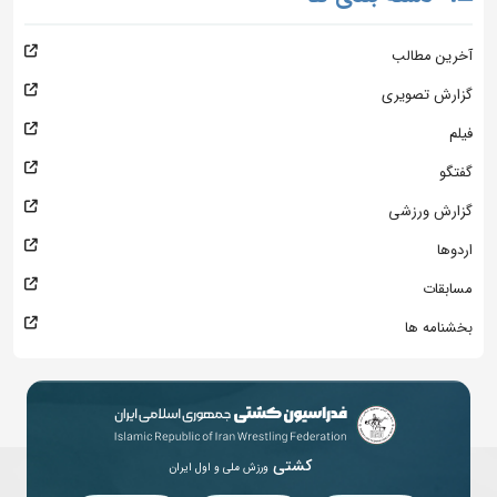
آخرین مطالب
گزارش تصویری
فیلم
گفتگو
گزارش ورزشی
اردوها
مسابقات
بخشنامه ها
کشتی
ورزش ملی و اول ایران