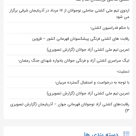
اردوی تیم ملی کشتی ساحلی نوجوانان از 17 مرداد در آذربایجان شرقی برگزار
می شود
با حکم فدراسیون کشتی؛
رقابت های کشتی فرنگی پیشکسوتان قهرمانی کشور – قزوین
تمرین تیم ملی کشتی آزاد جوانان (گزارش تصویری)
لیگ سراسری کشتی آزاد و فرنگی جوانان یادواره شهدای جنگ رمضان؛
تسلیت؛
با توجه به درخواست و استقبال گسترده مربیان؛
تمرین تیم ملی کشتی آزاد جوانان (گزارش تصویری)
رقابت‌های کشتی آزاد نوجوانان قهرمانی جهان – آذربایجان (گزارش تصویری
3)
دسته بندی ها