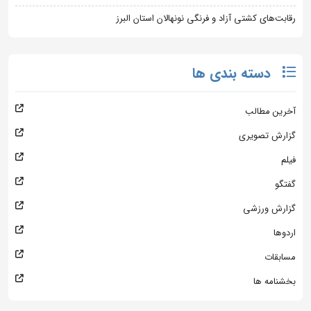
رقابت‌های کشتی آزاد و فرنگی نونهالان استان البرز
دسته بندی ها
آخرین مطالب
گزارش تصویری
فیلم
گفتگو
گزارش ورزشی
اردوها
مسابقات
بخشنامه ها