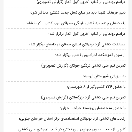
مراسم رونمایی از کتاب آخرین کول انداز (گزارش تصویری)
دبیر: فرهنگ شهدا باید در میان نسل جدید کشتی ماندگار شود؛
رقابت‌های چندجانبه کشتی فرنگی نونهالان غرب کشور - کرمانشاه؛
مراسم رونمایی از کتاب آخرین کول انداز برگزار شد؛
مسابقات کشتی آزاد نونهالان استان سمنان در دامغان برگزار شد؛
از سوی اندیشکده فدراسیون کشتی برگزار شد؛
تمرین تیم ملی کشتی فرنگی جوانان (گزارش تصویری)
به میزبانی شهرستان ارومیه؛
با حضور ۲۲۴ کشتی‌گیر از ۸ شهرستان؛
تمرین تیم ملی کشتی آزاد بزرگسالان (گزارش تصویری)
با حضور متخصصان برجسته جراحی جهان؛
رقابت‌های کشتی آزاد نونهالان استعدادهای برتر استان خراسان جنوبی؛
کلیپی از نصب تصاویر جهان‌پهلوان تختی در کمپ تیم‌های ملی کشتی