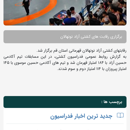
برگزاری رقابت های کشتی آزاد نونهالان
رقابتهای کشتی آزاد نونهالان قهرمانی استان قم برگزار شد.
به گزارش روابط عمومی فدراسیون کشتی، در این مسابقات تیم آکادمی
حسین آزاد با ۱۸۴ امتیاز قهرمان شد و تیم های آکادمی حسین موسوی با ۱۴۵
امتیاز پیروزان با ۱۱۴ امتیاز دوم و سوم شدند.
برچسب ها :
جدید ترین اخبار فدراسیون