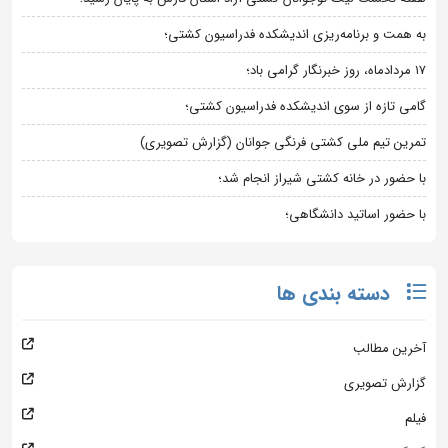
به همت و برنامه‌ریزی اندیشکده فدراسیون کشتی؛
۱۷ مردادماه، روز خبرنگار گرامی باد؛
گامی تازه از سوی اندیشکده فدراسیون کشتی؛
تمرین تیم ملی کشتی فرنگی جوانان (گزارش تصویری)
با حضور در خانه کشتی شیراز انجام شد؛
با حضور اساتید دانشگاهی؛
دسته بندی ها
آخرین مطالب
گزارش تصویری
فیلم