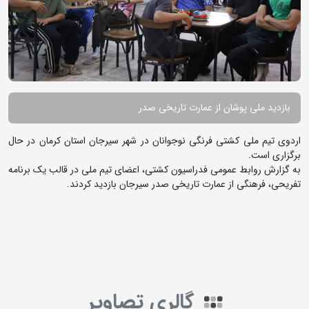
بازدید ملی پوشان از عمارت تاریخی صدر
اردوی تیم ملی کشتی فرنگی نوجوانان در شهر سیرجان استان کرمان در حال
برگزاری است.
به گزارش روابط عمومی فدراسیون کشتی، اعضای تیم ملی در قالب یک برنامه
تفریحی، فرهنگی از عمارت تاریخی صدر سیرجان بازدید کردند.
گالری تصاویر