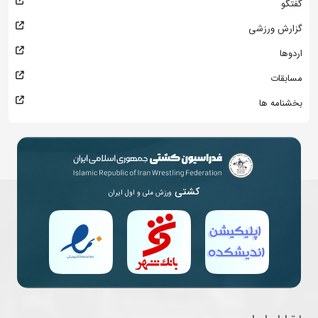
گفتگو
گزارش ورزشی
اردوها
مسابقات
بخشنامه ها
کشتی
ورزش ملی و اول ایران