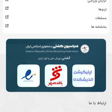
گزارش ورزشی
اردوها
مسابقات
بخشنامه ها
کشتی
ورزش ملی و اول ایران
ارتباط با ما