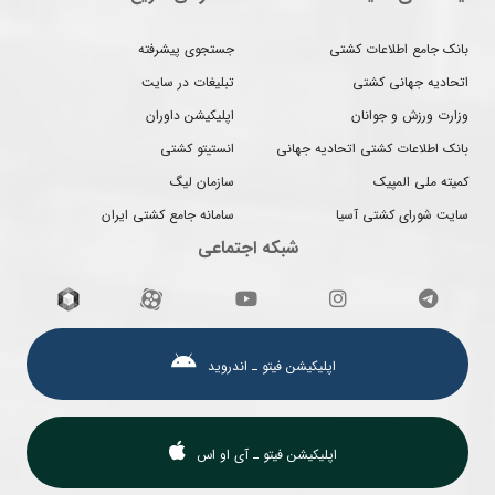
بانک جامع اطلاعات کشتی
جستجوی پیشرفته
اتحادیه جهانی کشتی
تبلیغات در سایت
وزارت ورزش و جوانان
اپلیکیشن داوران
بانک اطلاعات کشتی اتحادیه جهانی
انستیتو کشتی
کمیته ملی المپیک
سازمان لیگ
سایت شورای کشتی آسیا
سامانه جامع کشتی ایران
شبکه اجتماعی
اپلیکیشن فیتو ـ اندروید
اپلیکیشن فیتو ـ آی او اس