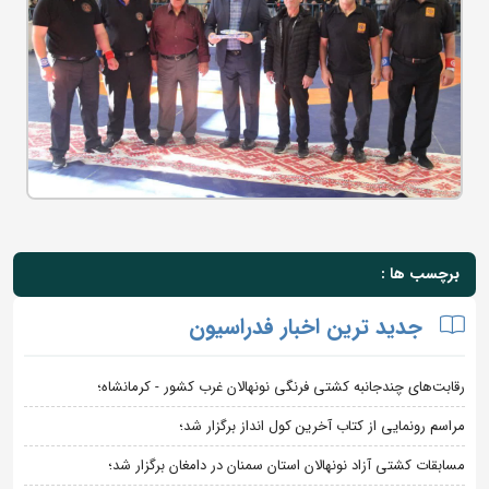
برچسب ها :
جدید ترین اخبار فدراسیون
رقابت‌های چندجانبه کشتی فرنگی نونهالان غرب کشور - کرمانشاه؛
مراسم رونمایی از کتاب آخرین کول انداز برگزار شد؛
مسابقات کشتی آزاد نونهالان استان سمنان در دامغان برگزار شد؛