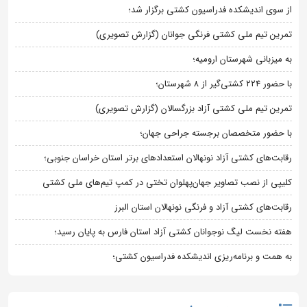
از سوی اندیشکده فدراسیون کشتی برگزار شد؛
تمرین تیم ملی کشتی فرنگی جوانان (گزارش تصویری)
به میزبانی شهرستان ارومیه؛
با حضور ۲۲۴ کشتی‌گیر از ۸ شهرستان؛
تمرین تیم ملی کشتی آزاد بزرگسالان (گزارش تصویری)
با حضور متخصصان برجسته جراحی جهان؛
رقابت‌های کشتی آزاد نونهالان استعدادهای برتر استان خراسان جنوبی؛
کلیپی از نصب تصاویر جهان‌پهلوان تختی در کمپ تیم‌های ملی کشتی
رقابت‌های کشتی آزاد و فرنگی نونهالان استان البرز
هفته نخست لیگ نوجوانان کشتی آزاد استان فارس به پایان رسید؛
به همت و برنامه‌ریزی اندیشکده فدراسیون کشتی؛