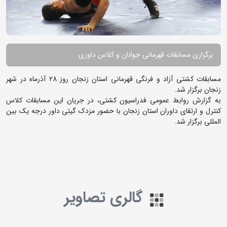
برگزاری مسابقات قهرمانی جوانان و کلاس داوری
مسابقات کشتی آزاد و فرنگی قهرمانی استان زنجان روز 28 آذرماه در شهر
زنجان برگزار شد.
به گزارش روابط عمومی فدراسیون کشتی، در جریان این مسابقات کلاس
کنترل و ارتقای داوران استان زنجان با حضور مزدک گیتی داور درجه یک بین
المللی برگزار شد.
گالری تصاویر