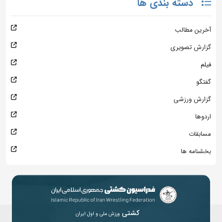
دسته بندی ها
آخرین مطالب
گزارش تصویری
فیلم
گفتگو
گزارش ورزشی
اردوها
مسابقات
بخشنامه ها
کشتی
ورزش ملی و اول ایران