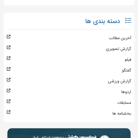
دسته بندی ها
آخرین مطالب
گزارش تصویری
فیلم
گفتگو
گزارش ورزشی
اردوها
مسابقات
بخشنامه ها