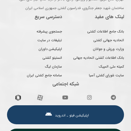
ساختمان شهید جعفر جنگروی، فدراسیون کشتی جمهوری اسلامی ایران
لینک های مفید
دسترسی سریع
بانک جامع اطلاعات کشتی
جستجوی پیشرفته
اتحادیه جهانی کشتی
تبلیغات در سایت
وزارت ورزش و جوانان
اپلیکیشن داوران
بانک اطلاعات کشتی اتحادیه جهانی
انستیتو کشتی
کمیته ملی المپیک
سازمان لیگ
سایت شورای کشتی آسیا
سامانه جامع کشتی ایران
شبکه اجتماعی
اپلیکیشن فیتو ـ اندروید