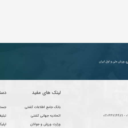
ی
ورزش ملی و اول ایران
لینک های مفید
دست
بانک جامع اطلاعات کشتی
جستج
اتحادیه جهانی کشتی
تبلی
وزارت ورزش و جوانان
اپلیک