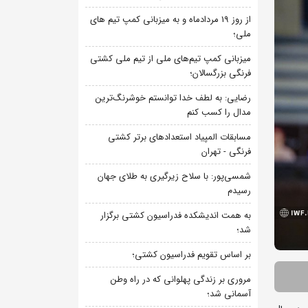
از روز 19 مردادماه و به میزبانی کمپ تیم های
ملی؛
میزبانی کمپ تیم‌های ملی از تیم ملی کشتی
فرنگی بزرگسالان؛
رضایی: به لطف خدا توانستم خوشرنگ‌ترین
مدال را کسب کنم
مسابقات المپیاد استعدادهای برتر کشتی
فرنگی - تهران
شمسی‌پور: با سلاح زیرگیری به طلای جهان
رسیدم
به همت اندیشکده فدراسیون کشتی برگزار
شد؛
بر اساس تقویم فدراسیون کشتی؛
مروری بر زندگی پهلوانی که در راه وطن
آسمانی شد؛