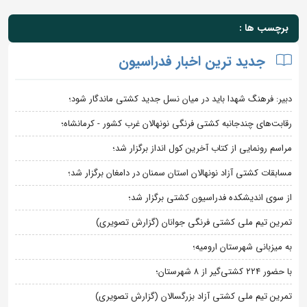
برچسب ها :
جدید ترین اخبار فدراسیون
دبیر: فرهنگ شهدا باید در میان نسل جدید کشتی ماندگار شود؛
رقابت‌های چندجانبه کشتی فرنگی نونهالان غرب کشور - کرمانشاه؛
مراسم رونمایی از کتاب آخرین کول انداز برگزار شد؛
مسابقات کشتی آزاد نونهالان استان سمنان در دامغان برگزار شد؛
از سوی اندیشکده فدراسیون کشتی برگزار شد؛
تمرین تیم ملی کشتی فرنگی جوانان (گزارش تصویری)
به میزبانی شهرستان ارومیه؛
با حضور ۲۲۴ کشتی‌گیر از ۸ شهرستان؛
تمرین تیم ملی کشتی آزاد بزرگسالان (گزارش تصویری)