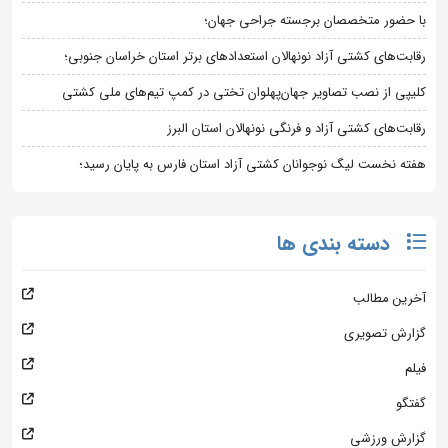
با حضور متخصصان برجسته جراحی جهان؛
رقابت‌های کشتی آزاد نونهالان استعدادهای برتر استان خراسان جنوبی؛
کلیپی از نصب تصاویر جهان‌پهلوان تختی در کمپ تیم‌های ملی کشتی
رقابت‌های کشتی آزاد و فرنگی نونهالان استان البرز
هفته نخست لیگ نوجوانان کشتی آزاد استان فارس به پایان رسید؛
دسته بندی ها
آخرین مطالب
گزارش تصویری
فیلم
گفتگو
گزارش ورزشی