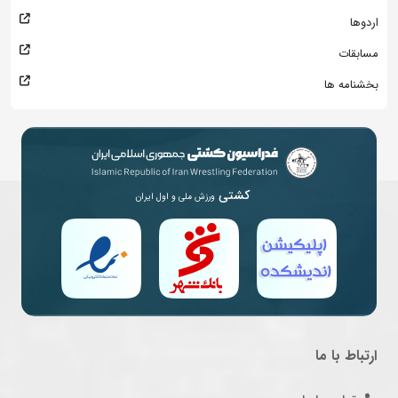
اردوها
مسابقات
بخشنامه ها
کشتی
ورزش ملی و اول ایران
ارتباط با ما