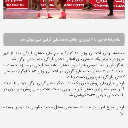
غلامرضا فرخی با 2 پیروزی مقابل محمدعلی گرایی ملی پوش شد
مسابقه نهایی انتخابی وزن 82 کیلوگرم تیم ملی کشتی فرنگی بعد از ظهر
امروز در جریان رقابت های بین المللی کشتی فرنگی جام تختی برگزار شد.
به گزارش روابط عمومی فدراسیون کشتی، غلامرضا فرخی در مبارزه نخست با
نتیجه 4 بر 2 مقابل محمدعلی گرایی در انتخابی وزن 82 کیلوگرم تیم ملی
کشتی فرنگی به پیروزی دست یافت.
فرخی برای ملی پوش شدن یک دیدار دیگر مقابل گرایی برگزار کرد و با نتیجه
6 بر صفر مقابل این کشتی گیر به برتری دست یافت و ملی پوش تیم ایران در
رقابت های جهانی 2025 کرواسی شد.
فرخی صبح امروز در مسابقه مقدماتی مقابل محمد ناقوسی به برتری رسیده
بود.