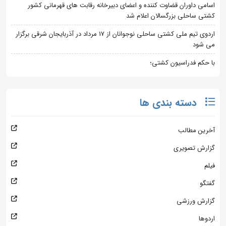
اسامی داوران قضاوت کننده و اعضای دبیرخانه رقابت های قهرمانی کشور
کشتی ساحلی بزرگسالان اعلام شد
اردوی تیم ملی کشتی ساحلی نوجوانان از 17 مرداد در آذربایجان شرقی برگزار
می شود
با حکم فدراسیون کشتی؛
دسته بندی ها
آخرین مطالب
گزارش تصویری
فیلم
گفتگو
گزارش ورزشی
اردوها