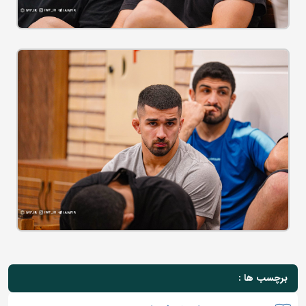
برچسب ها :