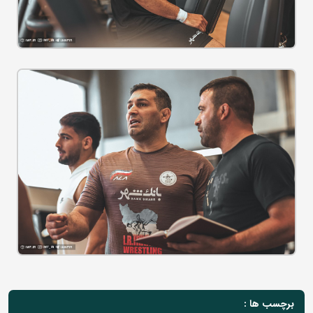
برچسب ها :