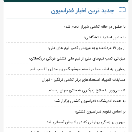
جدید ترین اخبار فدراسیون
با حضور در خانه کشتی شیراز انجام شد؛
با حضور اساتید دانشگاهی؛
از روز 19 مردادماه و به میزبانی کمپ تیم های ملی؛
میزبانی کمپ تیم‌های ملی از تیم ملی کشتی فرنگی بزرگسالان؛
رضایی: به لطف خدا توانستم خوشرنگ‌ترین مدال را کسب کنم
مسابقات المپیاد استعدادهای برتر کشتی فرنگی - تهران
شمسی‌پور: با سلاح زیرگیری به طلای جهان رسیدم
به همت اندیشکده فدراسیون کشتی برگزار شد؛
بر اساس تقویم فدراسیون کشتی؛
مروری بر زندگی پهلوانی که در راه وطن آسمانی شد؛