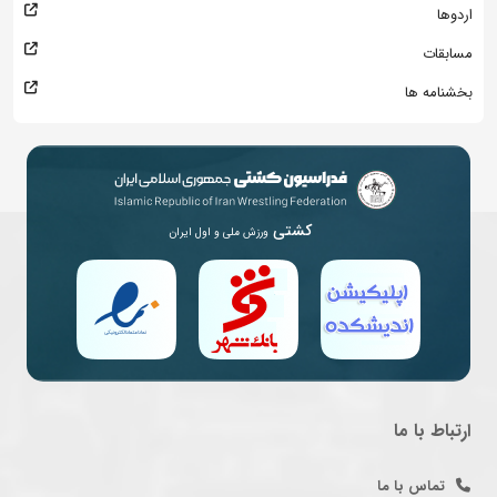
اردوها
مسابقات
بخشنامه ها
کشتی
ورزش ملی و اول ایران
ارتباط با ما
تماس با ما