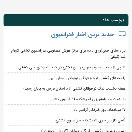
برچسب ها :
جدید ترین اخبار فدراسیون
در راستای جمع‌آوری داده برای مرکز هوش مصنوعی فدراسیون کشتی انجام
شد (فیلم)
کلیپی از نصب تصاویر جهان‌پهلوان تختی در کمپ تیم‌های ملی کشتی
رقابت‌های کشتی آزاد و فرنگی نونهالان استان البرز
هفته نخست لیگ نوجوانان کشتی آزاد استان فارس به پایان رسید؛
به همت و برنامه‌ریزی اندیشکده فدراسیون کشتی؛
۱۷ مردادماه، روز خبرنگار گرامی باد؛
گامی تازه از سوی اندیشکده فدراسیون کشتی؛
تمرین تیم ملی کشتی فرنگی جوانان (گزارش تصویری)