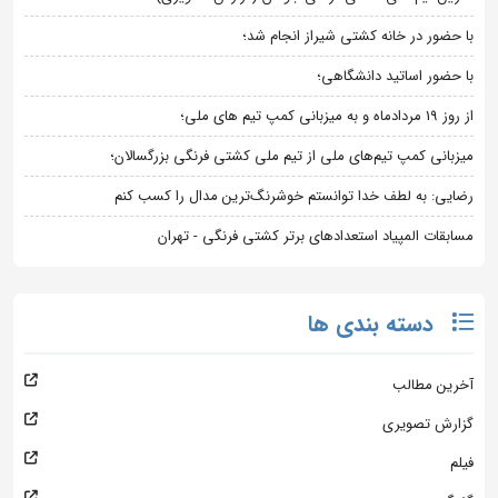
با حضور در خانه کشتی شیراز انجام شد؛
با حضور اساتید دانشگاهی؛
از روز 19 مردادماه و به میزبانی کمپ تیم های ملی؛
میزبانی کمپ تیم‌های ملی از تیم ملی کشتی فرنگی بزرگسالان؛
رضایی: به لطف خدا توانستم خوشرنگ‌ترین مدال را کسب کنم
مسابقات المپیاد استعدادهای برتر کشتی فرنگی - تهران
دسته بندی ها
آخرین مطالب
گزارش تصویری
فیلم