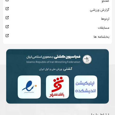
گفتگو
گزارش ورزشی
اردوها
مسابقات
بخشنامه ها
کشتی
ورزش ملی و اول ایران